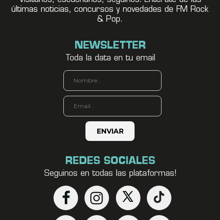
últimas noticias, concursos y novedades de FM Rock
& Pop.
NEWSLETTER
Toda la data en tu email
REDES SOCIALES
Seguinos en todas las plataformas!