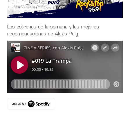
Los estrenos de la semana y las mejores
recomendaciones de Alexis Puig.