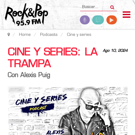
Home
Podcasts
Cine y series
CINE Y SERIES: LA
Ago 10, 2024
TRAMPA
Con Alexis Puig