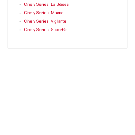
Cine y Series: La Odisea
Cine y Series: Moana
Cine y Series: Vigilante
Cine y Series: SuperGirl