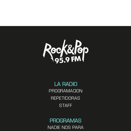
LA RADIO
PROGRAMACION
REPETIDORAS
STAFF
PROGRAMAS
NADIE NOS PARA