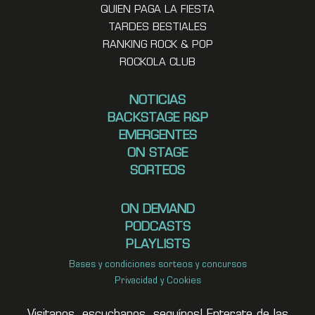
QUIEN PAGA LA FIESTA
TARDES BESTIALES
RANKING ROCK & POP
ROCKOLA CLUB
NOTICIAS
BACKSTAGE R&P
EMERGENTES
ON STAGE
SORTEOS
ON DEMAND
PODCASTS
PLAYLISTS
Bases y condiciones sorteos y concursos
Privacidad y Cookies
Visitanos, escuchanos, seguínos! Enterate de las