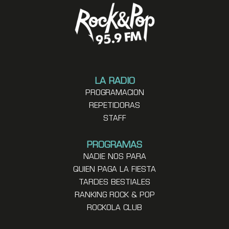
LA RADIO
PROGRAMACION
REPETIDORAS
STAFF
PROGRAMAS
NADIE NOS PARA
QUIEN PAGA LA FIESTA
TARDES BESTIALES
RANKING ROCK & POP
ROCKOLA CLUB