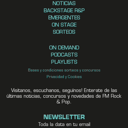
NOTICIAS
BACKSTAGE R&P
EMERGENTES
ON STAGE
SORTEOS
ON DEMAND
PODCASTS
PLAYLISTS
Bases y condiciones sorteos y concursos
Privacidad y Cookies
Visitanos, escuchanos, seguínos! Enterate de las
últimas noticias, concursos y novedades de FM Rock
& Pop.
NEWSLETTER
Toda la data en tu email