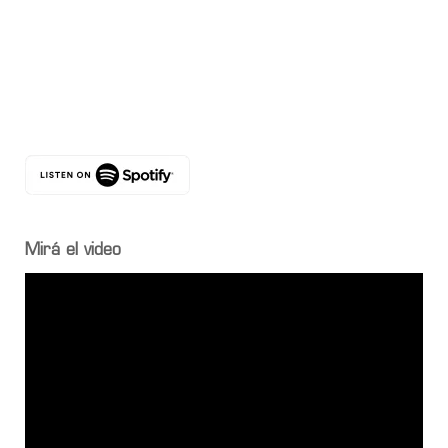
Mirá el video