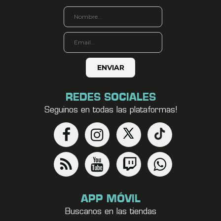
REDES SOCIALES
Seguinos en todas las plataformas!
APP MÓVIL
Buscanos en las tiendas