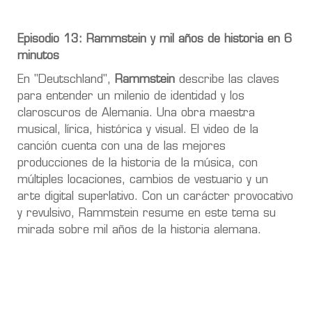
Episodio 13: Rammstein y mil años de historia en 6
minutos
En "Deutschland",
Rammstein
describe las claves
para entender un milenio de identidad y los
claroscuros de Alemania. Una obra maestra
musical, lírica, histórica y visual. El video de la
canción cuenta con una de las mejores
producciones de la historia de la música, con
múltiples locaciones, cambios de vestuario y un
arte digital superlativo. Con un carácter provocativo
y revulsivo, Rammstein resume en este tema su
mirada sobre mil años de la historia alemana.