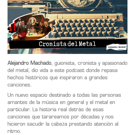
Alejandro Machado
, guionista, cronista y apasionado
del metal, dio vida a este podcast donde repasa
hechos históricos que inspiraron a grandes
canciones.
Un nuevo espacio destinado a todas las personas
amantes de la música en general y el metal en
particular. La historia real detrás de esas
canciones que tarareamos por décadas y nos
hicieron sacudir la cabeza prestando atención al
ritmo.