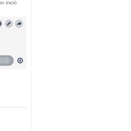
n inició