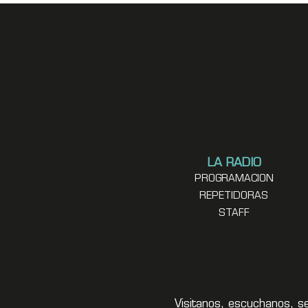
LA RADIO
PROGRAMACION
REPETIDORAS
STAFF
Visitanos, escuchanos, s