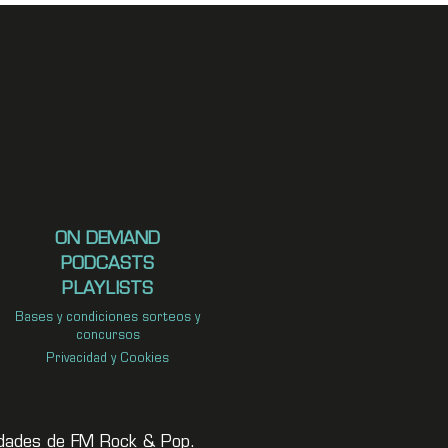
ON DEMAND
PODCASTS
PLAYLISTS
Bases y condiciones sorteos y
concursos
Privacidad y Cookies
vedades de FM Rock & Pop.