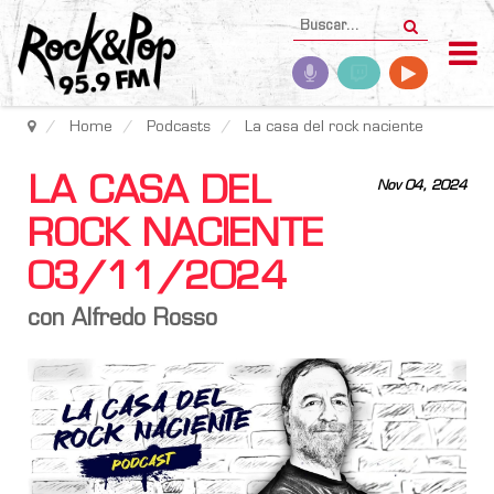
Home
Podcasts
La casa del rock naciente
LA CASA DEL
Nov 04, 2024
ROCK NACIENTE
03/11/2024
con Alfredo Rosso