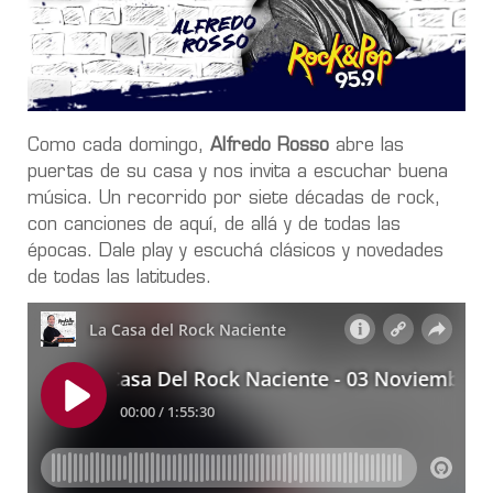
Como cada domingo,
Alfredo Rosso
abre las
puertas de su casa y nos invita a escuchar buena
música. Un recorrido por siete décadas de rock,
con canciones de aquí, de allá y de todas las
épocas. Dale play y escuchá clásicos y novedades
de todas las latitudes.