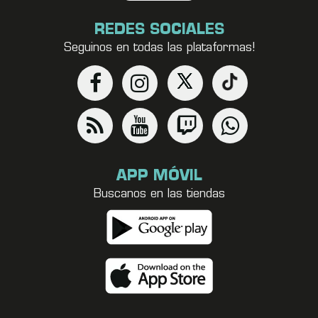
REDES SOCIALES
Seguinos en todas las plataformas!
APP MÓVIL
Buscanos en las tiendas