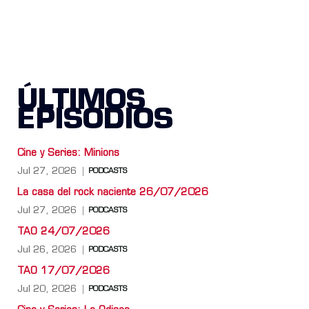
ÚLTIMOS
EPISODIOS
Cine y Series: Minions
Jul 27, 2026
PODCASTS
La casa del rock naciente 26/07/2026
Jul 27, 2026
PODCASTS
TAO 24/07/2026
Jul 26, 2026
PODCASTS
TAO 17/07/2026
Jul 20, 2026
PODCASTS