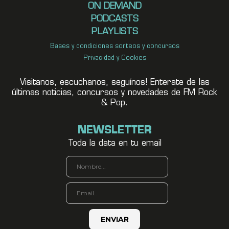
ON DEMAND
PODCASTS
PLAYLISTS
Bases y condiciones sorteos y concursos
Privacidad y Cookies
Visitanos, escuchanos, seguínos! Enterate de las
últimas noticias, concursos y novedades de FM Rock
& Pop.
NEWSLETTER
Toda la data en tu email