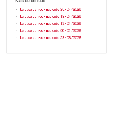
Más contenidos
La casa del rock naciente 26/07/2026
La casa del rock naciente 19/07/2026
La casa del rock naciente 13/07/2026
La casa del rock naciente 05/07/2026
La casa del rock naciente 28/06/2026