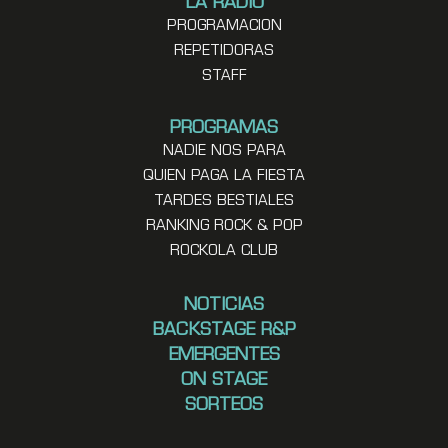
LA RADIO
PROGRAMACION
REPETIDORAS
STAFF
PROGRAMAS
NADIE NOS PARA
QUIEN PAGA LA FIESTA
TARDES BESTIALES
RANKING ROCK & POP
ROCKOLA CLUB
NOTICIAS
BACKSTAGE R&P
EMERGENTES
ON STAGE
SORTEOS