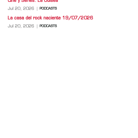
Cine y Series: La Odisea
Jul 20, 2026
PODCASTS
La casa del rock naciente 19/07/2026
Jul 20, 2026
PODCASTS