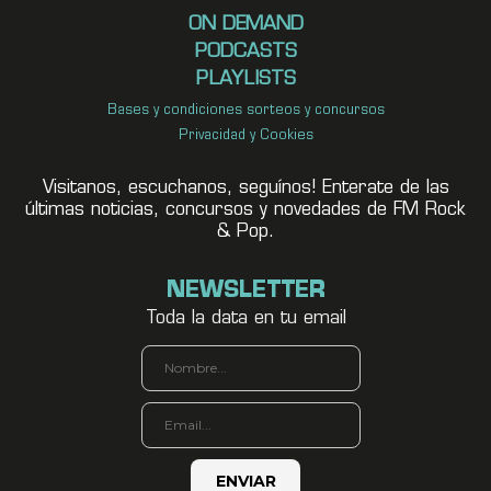
ON DEMAND
PODCASTS
PLAYLISTS
Bases y condiciones sorteos y concursos
Privacidad y Cookies
Visitanos, escuchanos, seguínos! Enterate de las
últimas noticias, concursos y novedades de FM Rock
& Pop.
NEWSLETTER
Toda la data en tu email