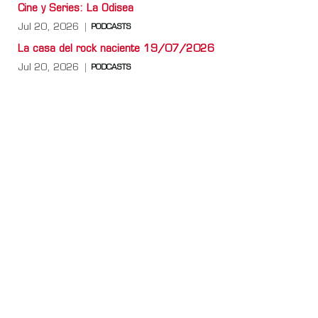
Cine y Series: La Odisea
Jul 20, 2026
PODCASTS
La casa del rock naciente 19/07/2026
Jul 20, 2026
PODCASTS