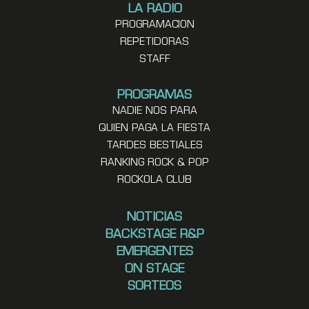
LA RADIO
PROGRAMACION
REPETIDORAS
STAFF
PROGRAMAS
NADIE NOS PARA
QUIEN PAGA LA FIESTA
TARDES BESTIALES
RANKING ROCK & POP
ROCKOLA CLUB
NOTICIAS
BACKSTAGE R&P
EMERGENTES
ON STAGE
SORTEOS