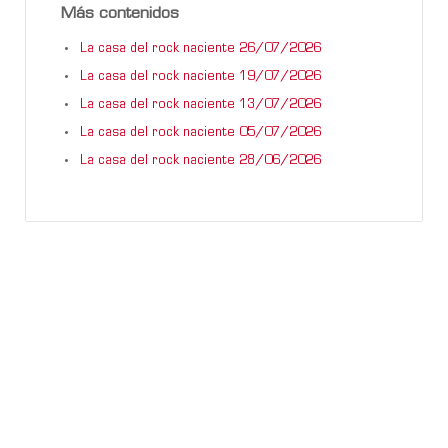
Más contenidos
La casa del rock naciente 26/07/2026
La casa del rock naciente 19/07/2026
La casa del rock naciente 13/07/2026
La casa del rock naciente 05/07/2026
La casa del rock naciente 28/06/2026