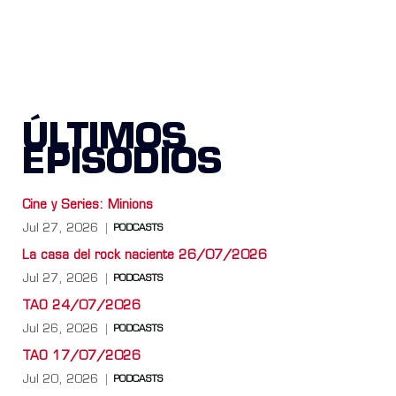
ÚLTIMOS
EPISODIOS
Cine y Series: Minions
Jul 27, 2026
PODCASTS
La casa del rock naciente 26/07/2026
Jul 27, 2026
PODCASTS
TAO 24/07/2026
Jul 26, 2026
PODCASTS
TAO 17/07/2026
Jul 20, 2026
PODCASTS