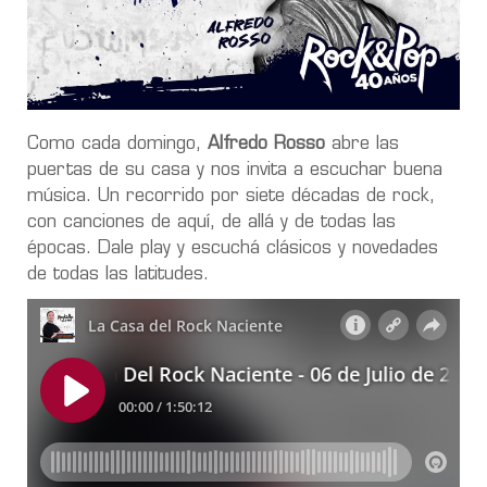
Como cada domingo,
Alfredo Rosso
abre las
puertas de su casa y nos invita a escuchar buena
música. Un recorrido por siete décadas de rock,
con canciones de aquí, de allá y de todas las
épocas. Dale play y escuchá clásicos y novedades
de todas las latitudes.