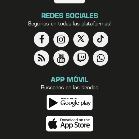
REDES SOCIALES
Seguinos en todas las plataformas!
APP MÓVIL
Buscanos en las tiendas