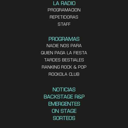
LA RADIO
PROGRAMACION
REPETIDORAS
STAFF
PROGRAMAS
NADIE NOS PARA
QUIEN PAGA LA FIESTA
TARDES BESTIALES
RANKING ROCK & POP
ROCKOLA CLUB
NOTICIAS
BACKSTAGE R&P
EMERGENTES
ON STAGE
SORTEOS