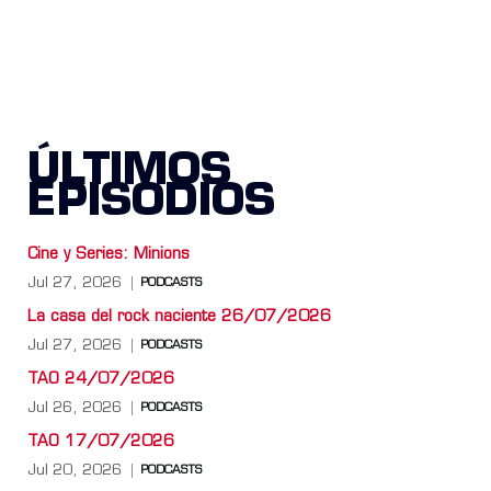
ÚLTIMOS
EPISODIOS
Cine y Series: Minions
Jul 27, 2026
PODCASTS
La casa del rock naciente 26/07/2026
Jul 27, 2026
PODCASTS
TAO 24/07/2026
Jul 26, 2026
PODCASTS
TAO 17/07/2026
Jul 20, 2026
PODCASTS