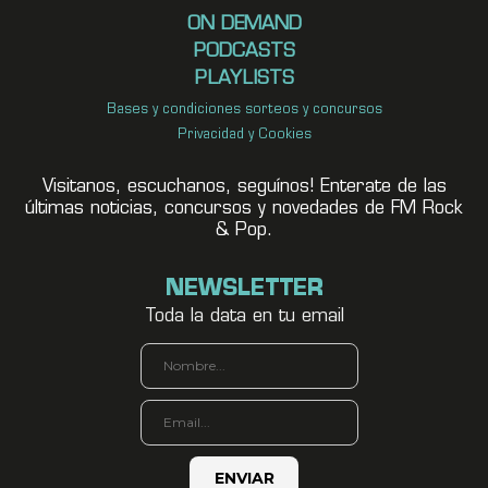
ON DEMAND
PODCASTS
PLAYLISTS
Bases y condiciones sorteos y concursos
Privacidad y Cookies
Visitanos, escuchanos, seguínos! Enterate de las
últimas noticias, concursos y novedades de FM Rock
& Pop.
NEWSLETTER
Toda la data en tu email