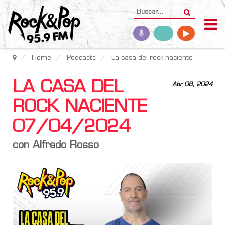
Home
Podcasts
La casa del rock naciente
LA CASA DEL
Abr 08, 2024
ROCK NACIENTE
07/04/2024
con Alfredo Rosso