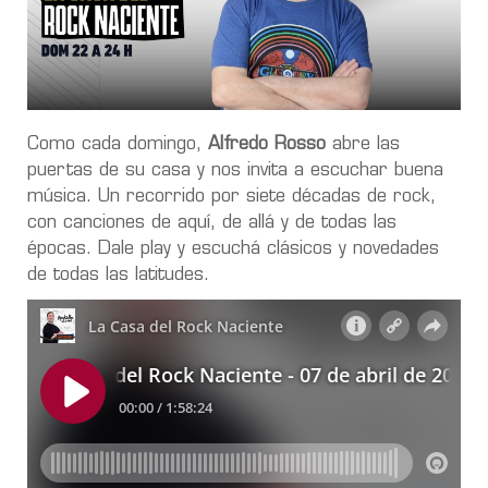
Como cada domingo,
Alfredo Rosso
abre las
puertas de su casa y nos invita a escuchar buena
música. Un recorrido por siete décadas de rock,
con canciones de aquí, de allá y de todas las
épocas. Dale play y escuchá clásicos y novedades
de todas las latitudes.