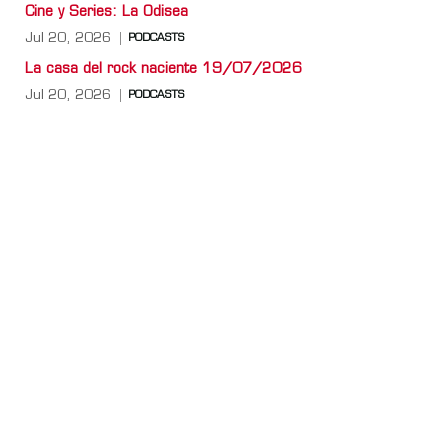
Cine y Series: La Odisea
Jul 20, 2026
PODCASTS
La casa del rock naciente 19/07/2026
Jul 20, 2026
PODCASTS