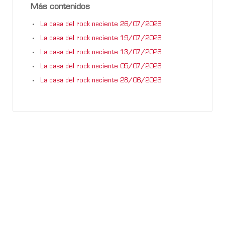
Más contenidos
La casa del rock naciente 26/07/2026
La casa del rock naciente 19/07/2026
La casa del rock naciente 13/07/2026
La casa del rock naciente 05/07/2026
La casa del rock naciente 28/06/2026