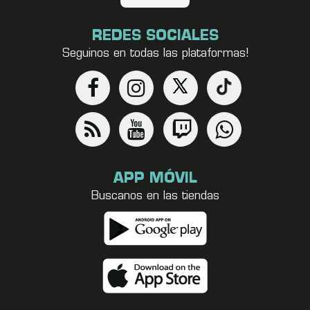
REDES SOCIALES
Seguinos en todas las plataformas!
APP MÓVIL
Buscanos en las tiendas