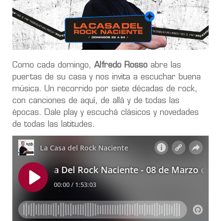
Como cada domingo,
Alfredo Rosso
abre las
puertas de su casa y nos invita a escuchar buena
música. Un recorrido por siete décadas de rock,
con canciones de aquí, de allá y de todas las
épocas. Dale play y escuchá clásicos y novedades
de todas las latitudes.