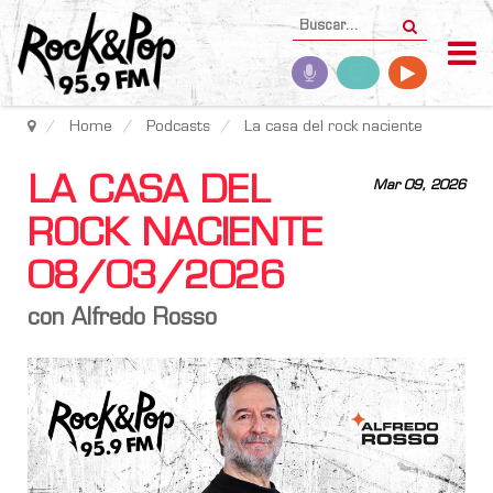
Home
Podcasts
La casa del rock naciente
LA CASA DEL
Mar 09, 2026
ROCK NACIENTE
08/03/2026
con Alfredo Rosso