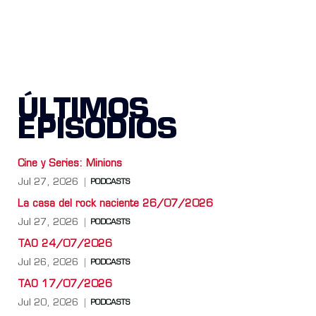
ÚLTIMOS
EPISODIOS
Cine y Series: Minions
Jul 27, 2026
PODCASTS
La casa del rock naciente 26/07/2026
Jul 27, 2026
PODCASTS
TAO 24/07/2026
Jul 26, 2026
PODCASTS
TAO 17/07/2026
Jul 20, 2026
PODCASTS