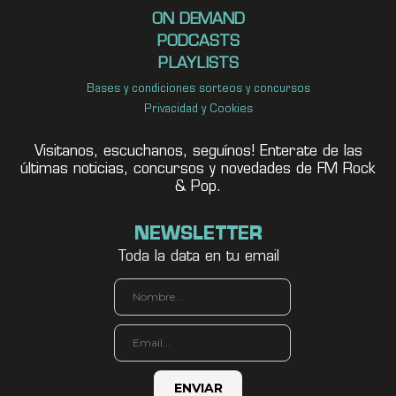
ON DEMAND
PODCASTS
PLAYLISTS
Bases y condiciones sorteos y concursos
Privacidad y Cookies
Visitanos, escuchanos, seguínos! Enterate de las
últimas noticias, concursos y novedades de FM Rock
& Pop.
NEWSLETTER
Toda la data en tu email