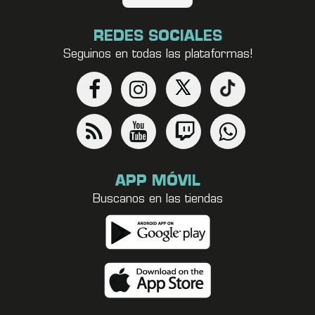
REDES SOCIALES
Seguinos en todas las plataformas!
APP MÓVIL
Buscanos en las tiendas