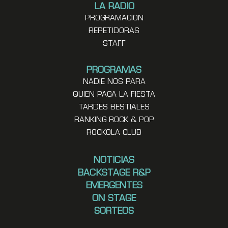
LA RADIO
PROGRAMACION
REPETIDORAS
STAFF
PROGRAMAS
NADIE NOS PARA
QUIEN PAGA LA FIESTA
TARDES BESTIALES
RANKING ROCK & POP
ROCKOLA CLUB
NOTICIAS
BACKSTAGE R&P
EMERGENTES
ON STAGE
SORTEOS