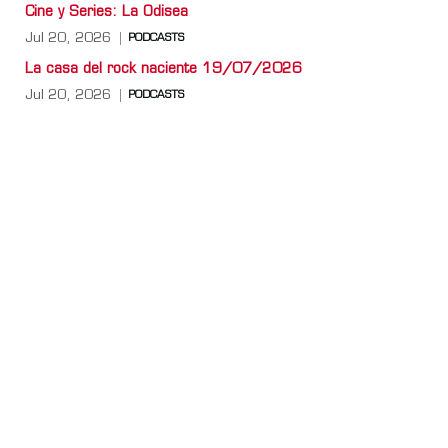
Cine y Series: La Odisea
Jul 20, 2026
PODCASTS
La casa del rock naciente 19/07/2026
Jul 20, 2026
PODCASTS