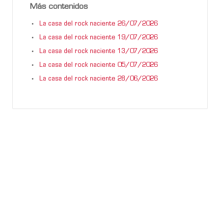
Más contenidos
La casa del rock naciente 26/07/2026
La casa del rock naciente 19/07/2026
La casa del rock naciente 13/07/2026
La casa del rock naciente 05/07/2026
La casa del rock naciente 28/06/2026