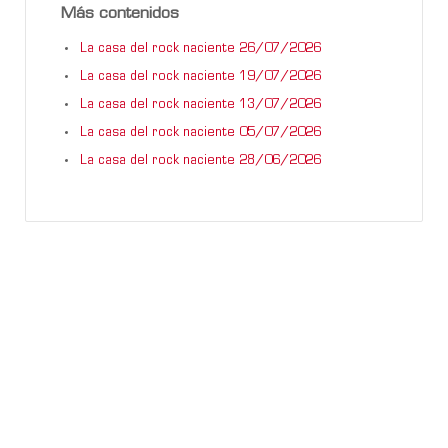
Más contenidos
La casa del rock naciente 26/07/2026
La casa del rock naciente 19/07/2026
La casa del rock naciente 13/07/2026
La casa del rock naciente 05/07/2026
La casa del rock naciente 28/06/2026