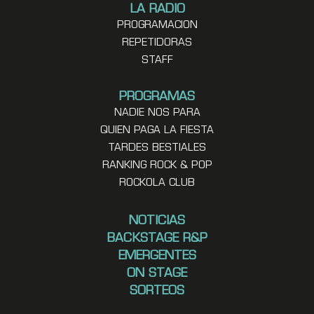
LA RADIO
PROGRAMACION
REPETIDORAS
STAFF
PROGRAMAS
NADIE NOS PARA
QUIEN PAGA LA FIESTA
TARDES BESTIALES
RANKING ROCK & POP
ROCKOLA CLUB
NOTICIAS
BACKSTAGE R&P
EMERGENTES
ON STAGE
SORTEOS