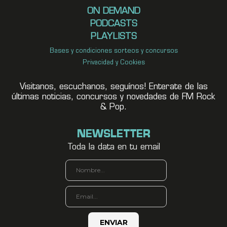
ON DEMAND
PODCASTS
PLAYLISTS
Bases y condiciones sorteos y concursos
Privacidad y Cookies
Visitanos, escuchanos, seguínos! Enterate de las
últimas noticias, concursos y novedades de FM Rock
& Pop.
NEWSLETTER
Toda la data en tu email