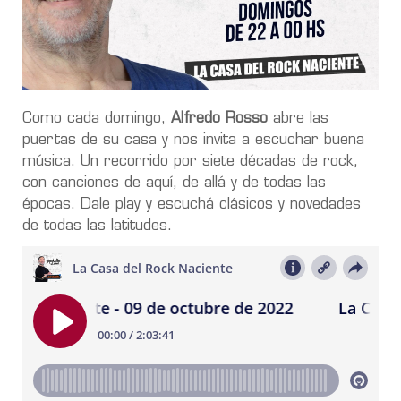
Como cada domingo,
Alfredo Rosso
abre las
puertas de su casa y nos invita a escuchar buena
música. Un recorrido por siete décadas de rock,
con canciones de aquí, de allá y de todas las
épocas. Dale play y escuchá clásicos y novedades
de todas las latitudes.