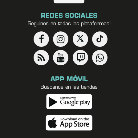
REDES SOCIALES
Seguinos en todas las plataformas!
APP MÓVIL
Buscanos en las tiendas