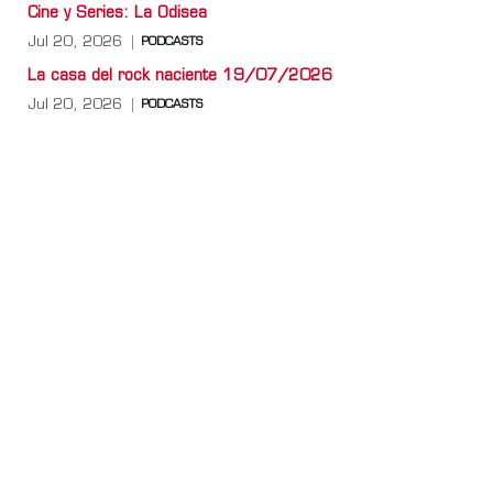
Cine y Series: La Odisea
Jul 20, 2026
PODCASTS
La casa del rock naciente 19/07/2026
Jul 20, 2026
PODCASTS