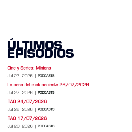
ÚLTIMOS
EPISODIOS
Cine y Series: Minions
Jul 27, 2026
PODCASTS
La casa del rock naciente 26/07/2026
Jul 27, 2026
PODCASTS
TAO 24/07/2026
Jul 26, 2026
PODCASTS
TAO 17/07/2026
Jul 20, 2026
PODCASTS