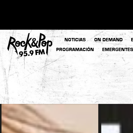
NOTICIAS
ON DEMAND
PROGRAMACIÓN
EMERGENTE