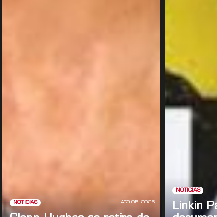
NOTICIAS
AGO 05, 2026
NOTICIAS
Linkin P