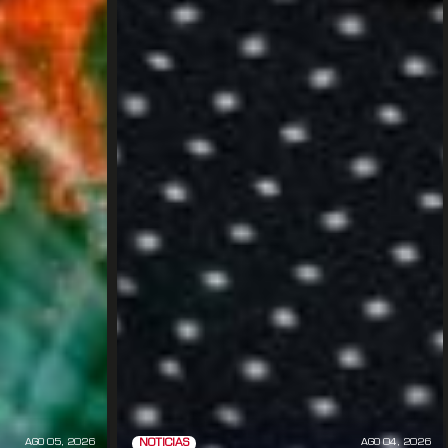
AGO 05, 2026
AGO 04, 2026
NOTICIAS