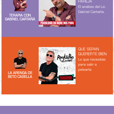
PAREJA
El análisis del Lic.
Gabriel Cartaña.
TERAPIA CON
GABRIEL CARTAÑÁ
QUE SEPAN
QUERERTE BIEN
Lo que necesitás
para salir a
pelearla.
LA ARENGA DE
BETO CASELLA