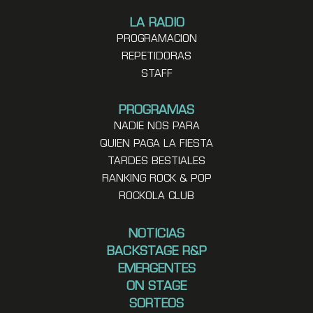
LA RADIO
PROGRAMACION
REPETIDORAS
STAFF
PROGRAMAS
NADIE NOS PARA
QUIEN PAGA LA FIESTA
TARDES BESTIALES
RANKING ROCK & POP
ROCKOLA CLUB
NOTICIAS
BACKSTAGE R&P
EMERGENTES
ON STAGE
SORTEOS