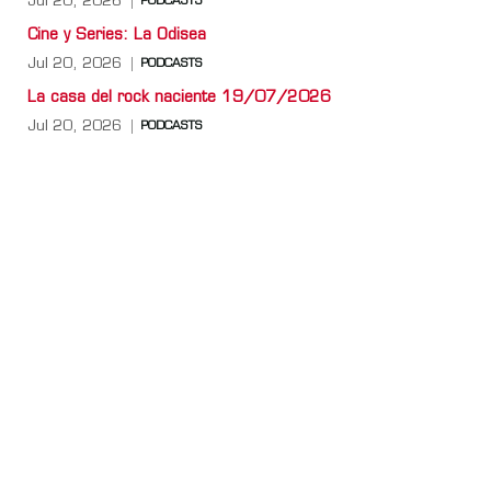
Jul 20, 2026
PODCASTS
Cine y Series: La Odisea
Jul 20, 2026
PODCASTS
La casa del rock naciente 19/07/2026
Jul 20, 2026
PODCASTS