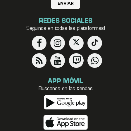
REDES SOCIALES
Seguinos en todas las plataformas!
APP MÓVIL
Buscanos en las tiendas