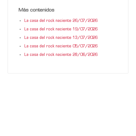
Más contenidos
La casa del rock naciente 26/07/2026
La casa del rock naciente 19/07/2026
La casa del rock naciente 13/07/2026
La casa del rock naciente 05/07/2026
La casa del rock naciente 28/06/2026