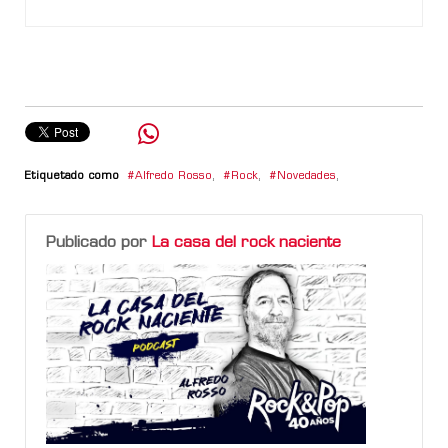
Etiquetado como
Alfredo Rosso
,
Rock
,
Novedades
,
Publicado por
La casa del rock naciente