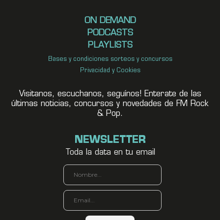
ON DEMAND
PODCASTS
PLAYLISTS
Bases y condiciones sorteos y concursos
Privacidad y Cookies
Visitanos, escuchanos, seguínos! Enterate de las
últimas noticias, concursos y novedades de FM Rock
& Pop.
NEWSLETTER
Toda la data en tu email