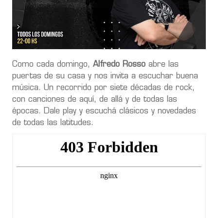
Como cada domingo,
Alfredo Rosso
abre las
puertas de su casa y nos invita a escuchar buena
música. Un recorrido por siete décadas de rock,
con canciones de aquí, de allá y de todas las
épocas. Dale play y escuchá clásicos y novedades
de todas las latitudes.