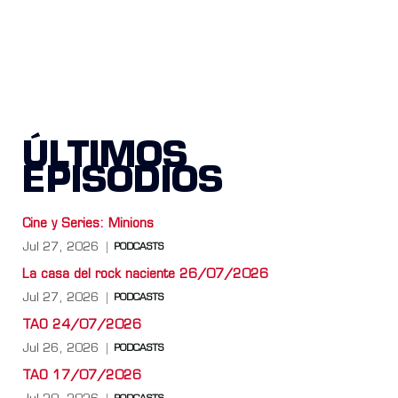
ÚLTIMOS
EPISODIOS
Cine y Series: Minions
Jul 27, 2026
PODCASTS
La casa del rock naciente 26/07/2026
Jul 27, 2026
PODCASTS
TAO 24/07/2026
Jul 26, 2026
PODCASTS
TAO 17/07/2026