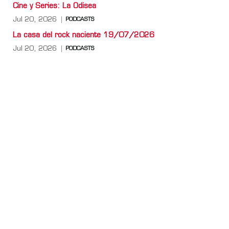
Cine y Series: La Odisea
Jul 20, 2026
PODCASTS
La casa del rock naciente 19/07/2026
Jul 20, 2026
PODCASTS