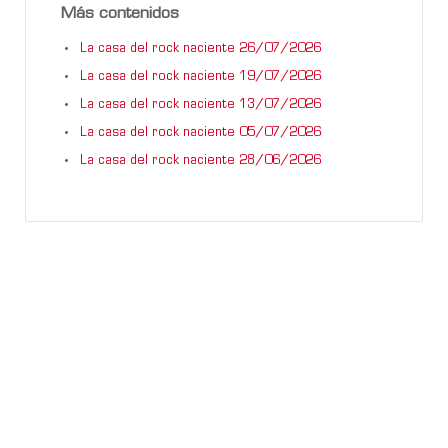
Más contenidos
La casa del rock naciente 26/07/2026
La casa del rock naciente 19/07/2026
La casa del rock naciente 13/07/2026
La casa del rock naciente 05/07/2026
La casa del rock naciente 28/06/2026