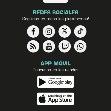
REDES SOCIALES
Seguinos en todas las plataformas!
APP MÓVIL
Buscanos en las tiendas