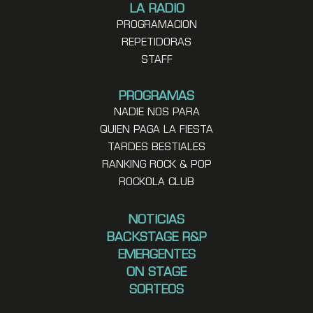
LA RADIO
PROGRAMACION
REPETIDORAS
STAFF
PROGRAMAS
NADIE NOS PARA
QUIEN PAGA LA FIESTA
TARDES BESTIALES
RANKING ROCK & POP
ROCKOLA CLUB
NOTICIAS
BACKSTAGE R&P
EMERGENTES
ON STAGE
SORTEOS