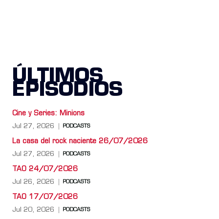
ÚLTIMOS
EPISODIOS
Cine y Series: Minions
Jul 27, 2026
PODCASTS
La casa del rock naciente 26/07/2026
Jul 27, 2026
PODCASTS
TAO 24/07/2026
Jul 26, 2026
PODCASTS
TAO 17/07/2026
Jul 20, 2026
PODCASTS