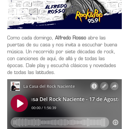
Como cada domingo,
Alfredo Rosso
abre las
puertas de su casa y nos invita a escuchar buena
música. Un recorrido por siete décadas de rock,
con canciones de aquí, de allá y de todas las
épocas. Dale play y escuchá clásicos y novedades
de todas las latitudes.