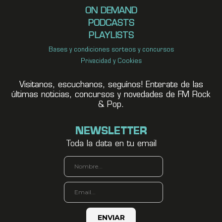
ON DEMAND
PODCASTS
PLAYLISTS
Bases y condiciones sorteos y concursos
Privacidad y Cookies
Visitanos, escuchanos, seguínos! Enterate de las
últimas noticias, concursos y novedades de FM Rock
& Pop.
NEWSLETTER
Toda la data en tu email