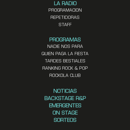
LA RADIO
PROGRAMACION
REPETIDORAS
STAFF
PROGRAMAS
NADIE NOS PARA
QUIEN PAGA LA FIESTA
TARDES BESTIALES
RANKING ROCK & POP
ROCKOLA CLUB
NOTICIAS
BACKSTAGE R&P
EMERGENTES
ON STAGE
SORTEOS