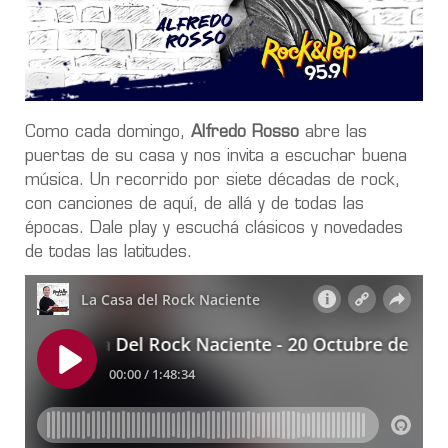
Como cada domingo,
Alfredo Rosso
abre las
puertas de su casa y nos invita a escuchar buena
música. Un recorrido por siete décadas de rock,
con canciones de aquí, de allá y de todas las
épocas. Dale play y escuchá clásicos y novedades
de todas las latitudes.