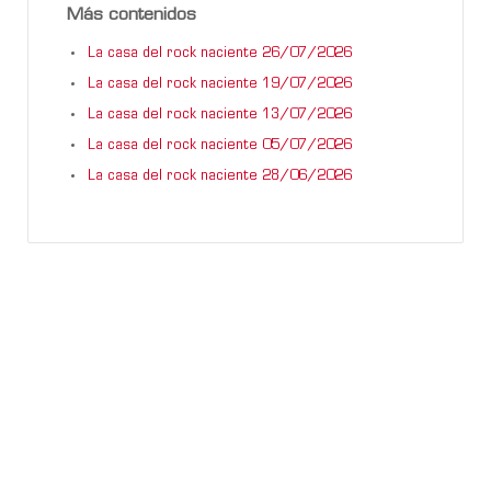
Más contenidos
La casa del rock naciente 26/07/2026
La casa del rock naciente 19/07/2026
La casa del rock naciente 13/07/2026
La casa del rock naciente 05/07/2026
La casa del rock naciente 28/06/2026