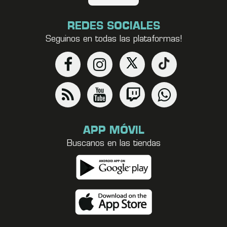
REDES SOCIALES
Seguinos en todas las plataformas!
APP MÓVIL
Buscanos en las tiendas