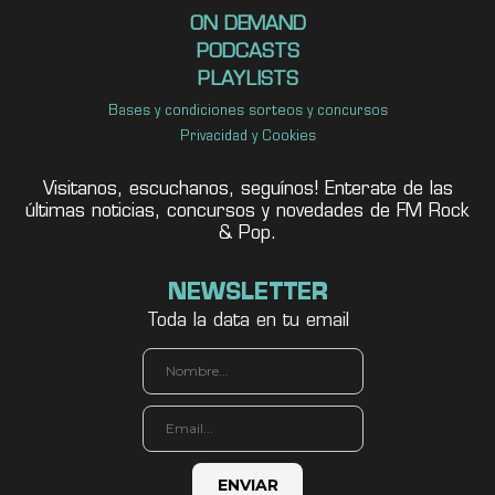
ON DEMAND
PODCASTS
PLAYLISTS
Bases y condiciones sorteos y concursos
Privacidad y Cookies
Visitanos, escuchanos, seguínos! Enterate de las
últimas noticias, concursos y novedades de FM Rock
& Pop.
NEWSLETTER
Toda la data en tu email