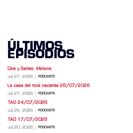
ÚLTIMOS
EPISODIOS
Cine y Series: Minions
Jul 27, 2026
PODCASTS
La casa del rock naciente 26/07/2026
Jul 27, 2026
PODCASTS
TAO 24/07/2026
Jul 26, 2026
PODCASTS
TAO 17/07/2026
Jul 20, 2026
PODCASTS