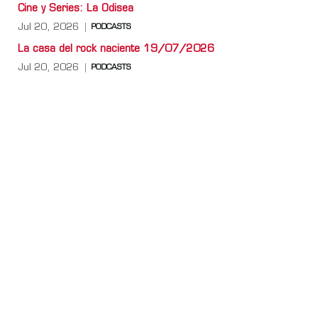
Cine y Series: La Odisea
Jul 20, 2026
PODCASTS
La casa del rock naciente 19/07/2026
Jul 20, 2026
PODCASTS