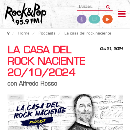
Home
Podcasts
La casa del rock naciente
LA CASA DEL
Oct 21, 2024
ROCK NACIENTE
20/10/2024
con Alfredo Rosso