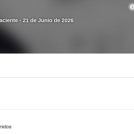
nidos