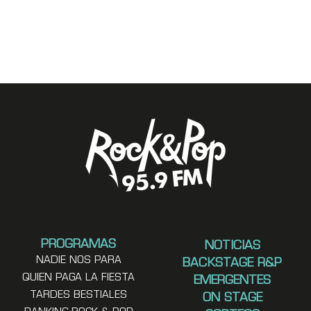
PROGRAMAS
NOTICIAS
NADIE NOS PARA
BACKSTAGE R&P
QUIEN PAGA LA FIESTA
EMERGENTES
TARDES BESTIALES
ON STAGE