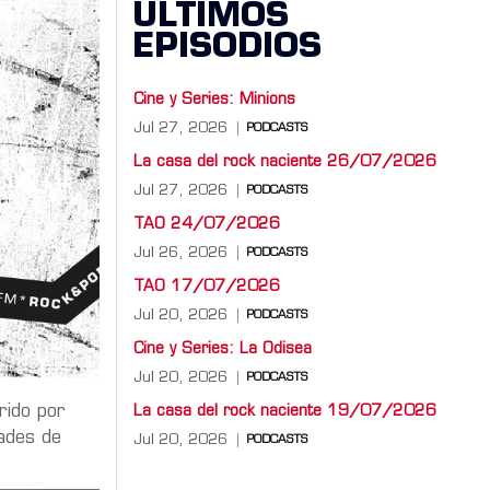
ÚLTIMOS
EPISODIOS
Cine y Series: Minions
Jul 27, 2026
PODCASTS
La casa del rock naciente 26/07/2026
Jul 27, 2026
PODCASTS
TAO 24/07/2026
Jul 26, 2026
PODCASTS
TAO 17/07/2026
Jul 20, 2026
PODCASTS
Cine y Series: La Odisea
Jul 20, 2026
PODCASTS
rido por
La casa del rock naciente 19/07/2026
dades de
Jul 20, 2026
PODCASTS