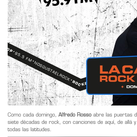
Como cada domingo,
Alfredo Rosso
abre las puertas d
siete décadas de rock, con canciones de aquí, de allá 
todas las latitudes.