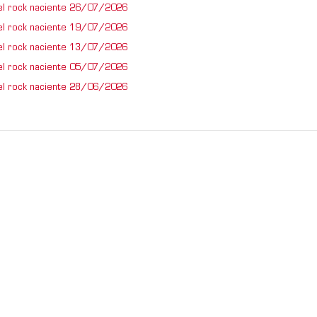
el rock naciente 26/07/2026
el rock naciente 19/07/2026
el rock naciente 13/07/2026
el rock naciente 05/07/2026
el rock naciente 28/06/2026