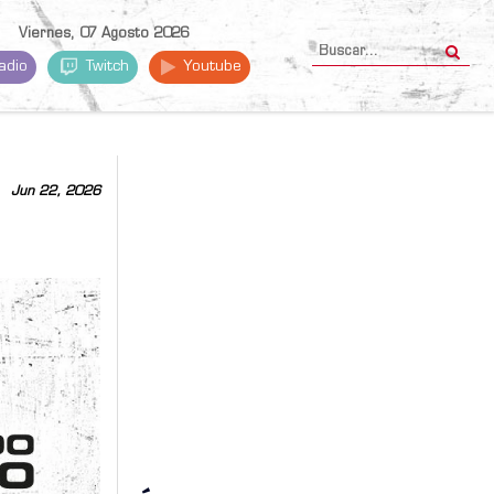
Viernes, 07 Agosto 2026
adio
Twitch
Youtube
Jun 22, 2026