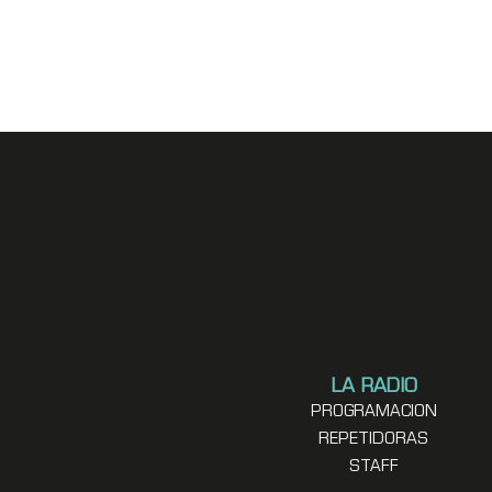
LA RADIO
PROGRAMACION
REPETIDORAS
STAFF