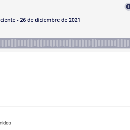
nidos