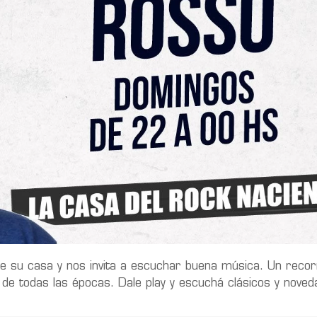
e su casa y nos invita a escuchar buena música. Un recor
y de todas las épocas. Dale play y escuchá clásicos y nove