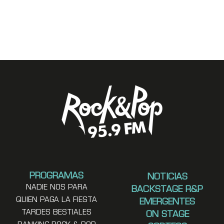
PROGRAMAS
NOTICIAS
NADIE NOS PARA
BACKSTAGE R&P
QUIEN PAGA LA FIESTA
EMERGENTES
TARDES BESTIALES
ON STAGE