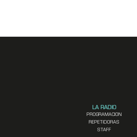
LA RADIO
PROGRAMACION
REPETIDORAS
STAFF