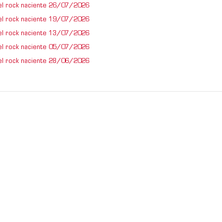
el rock naciente 26/07/2026
el rock naciente 19/07/2026
el rock naciente 13/07/2026
el rock naciente 05/07/2026
el rock naciente 28/06/2026