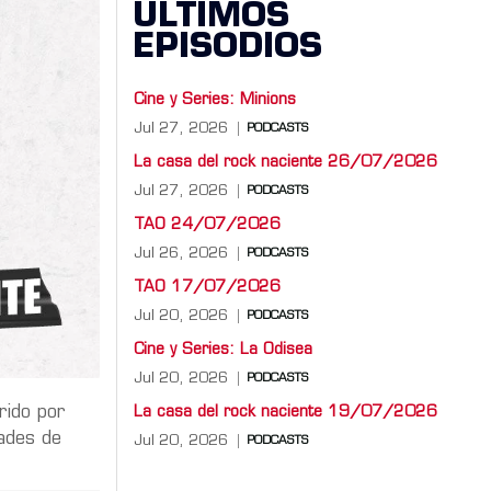
ÚLTIMOS
EPISODIOS
Cine y Series: Minions
Jul 27, 2026
PODCASTS
La casa del rock naciente 26/07/2026
Jul 27, 2026
PODCASTS
TAO 24/07/2026
Jul 26, 2026
PODCASTS
TAO 17/07/2026
Jul 20, 2026
PODCASTS
Cine y Series: La Odisea
Jul 20, 2026
PODCASTS
rido por
La casa del rock naciente 19/07/2026
dades de
Jul 20, 2026
PODCASTS