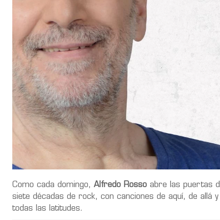
Como cada domingo,
Alfredo Rosso
abre las puertas d
siete décadas de rock, con canciones de aquí, de allá 
todas las latitudes.