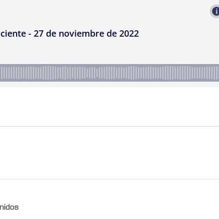
nidos