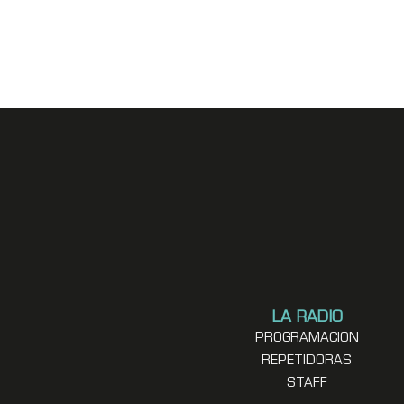
LA RADIO
PROGRAMACION
REPETIDORAS
STAFF