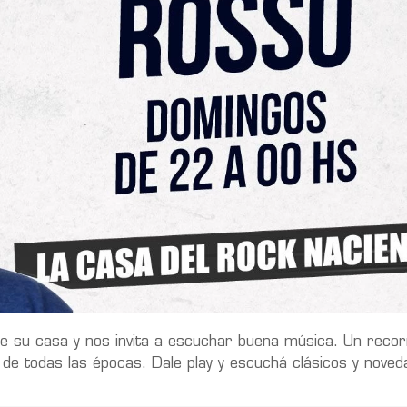
e su casa y nos invita a escuchar buena música. Un recor
y de todas las épocas. Dale play y escuchá clásicos y nove