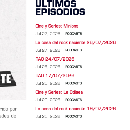
ÚLTIMOS
EPISODIOS
Cine y Series: Minions
Jul 27, 2026
PODCASTS
La casa del rock naciente 26/07/2026
Jul 27, 2026
PODCASTS
TAO 24/07/2026
Jul 26, 2026
PODCASTS
TAO 17/07/2026
Jul 20, 2026
PODCASTS
Cine y Series: La Odisea
Jul 20, 2026
PODCASTS
rido por
La casa del rock naciente 19/07/2026
dades de
Jul 20, 2026
PODCASTS