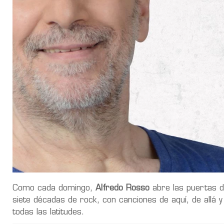
Como cada domingo,
Alfredo Rosso
abre las puertas d
siete décadas de rock, con canciones de aquí, de allá 
todas las latitudes.