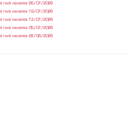
el rock naciente 26/07/2026
el rock naciente 19/07/2026
el rock naciente 13/07/2026
el rock naciente 05/07/2026
el rock naciente 28/06/2026