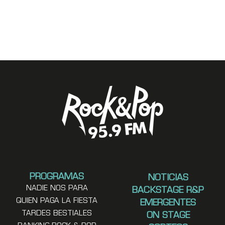
PROGRAMAS
NOTICIAS
NADIE NOS PARA
BACKSTAGE R&P
QUIEN PAGA LA FIESTA
EMERGENTES
TARDES BESTIALES
ON STAGE