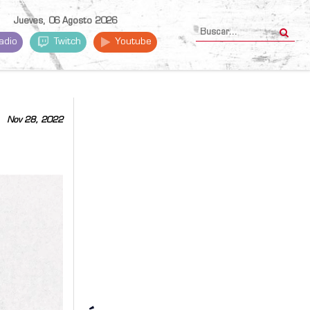
Jueves, 06 Agosto 2026
adio
Twitch
Youtube
Nov 28, 2022