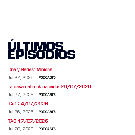
ÚLTIMOS
EPISODIOS
Cine y Series: Minions
Jul 27, 2026
PODCASTS
La casa del rock naciente 26/07/2026
Jul 27, 2026
PODCASTS
TAO 24/07/2026
Jul 26, 2026
PODCASTS
TAO 17/07/2026
Jul 20, 2026
PODCASTS