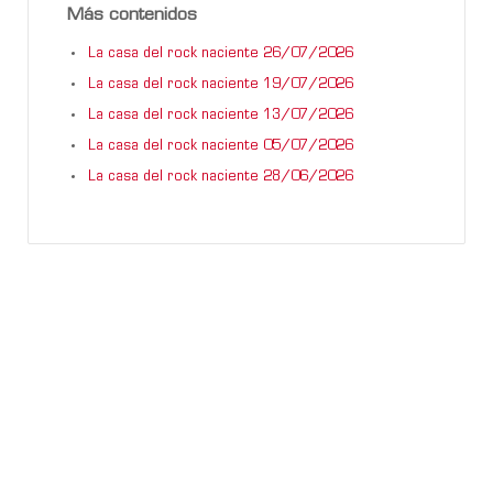
Más contenidos
La casa del rock naciente 26/07/2026
La casa del rock naciente 19/07/2026
La casa del rock naciente 13/07/2026
La casa del rock naciente 05/07/2026
La casa del rock naciente 28/06/2026