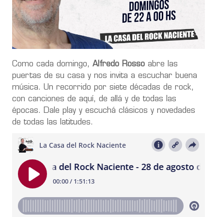
Como cada domingo,
Alfredo Rosso
abre las
puertas de su casa y nos invita a escuchar buena
música. Un recorrido por siete décadas de rock,
con canciones de aquí, de allá y de todas las
épocas. Dale play y escuchá clásicos y novedades
de todas las latitudes.