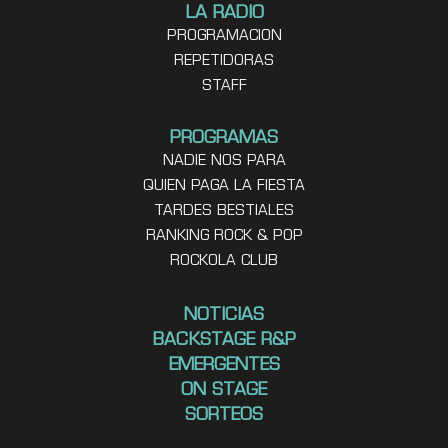
LA RADIO
PROGRAMACION
REPETIDORAS
STAFF
PROGRAMAS
NADIE NOS PARA
QUIEN PAGA LA FIESTA
TARDES BESTIALES
RANKING ROCK & POP
ROCKOLA CLUB
NOTICIAS
BACKSTAGE R&P
EMERGENTES
ON STAGE
SORTEOS