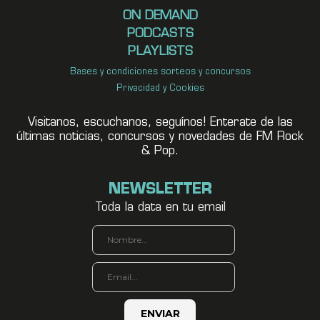
ON DEMAND
PODCASTS
PLAYLISTS
Bases y condiciones sorteos y concursos
Privacidad y Cookies
Visitanos, escuchanos, seguínos! Enterate de las
últimas noticias, concursos y novedades de FM Rock
& Pop.
NEWSLETTER
Toda la data en tu email