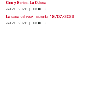
Cine y Series: La Odisea
Jul 20, 2026
PODCASTS
La casa del rock naciente 19/07/2026
Jul 20, 2026
PODCASTS