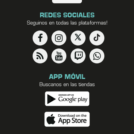
REDES SOCIALES
Seguinos en todas las plataformas!
APP MÓVIL
Buscanos en las tiendas