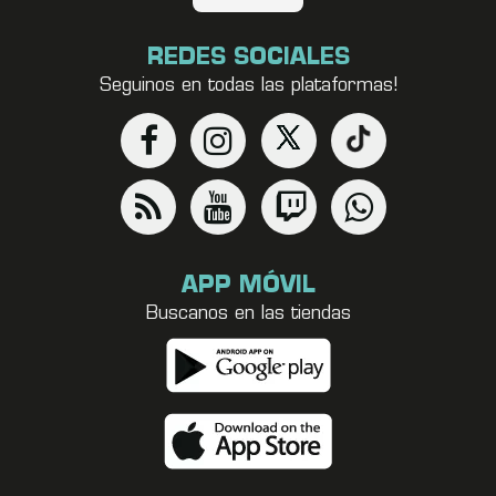
REDES SOCIALES
Seguinos en todas las plataformas!
APP MÓVIL
Buscanos en las tiendas