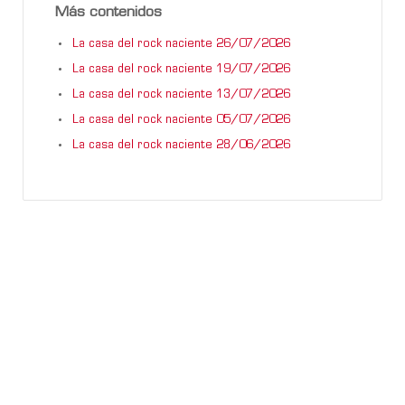
Más contenidos
La casa del rock naciente 26/07/2026
La casa del rock naciente 19/07/2026
La casa del rock naciente 13/07/2026
La casa del rock naciente 05/07/2026
La casa del rock naciente 28/06/2026