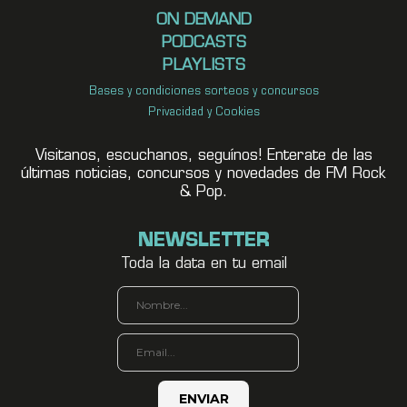
ON DEMAND
PODCASTS
PLAYLISTS
Bases y condiciones sorteos y concursos
Privacidad y Cookies
Visitanos, escuchanos, seguínos! Enterate de las
últimas noticias, concursos y novedades de FM Rock
& Pop.
NEWSLETTER
Toda la data en tu email