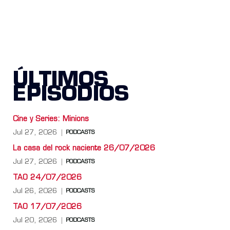
ÚLTIMOS
EPISODIOS
Cine y Series: Minions
Jul 27, 2026
PODCASTS
La casa del rock naciente 26/07/2026
Jul 27, 2026
PODCASTS
TAO 24/07/2026
Jul 26, 2026
PODCASTS
TAO 17/07/2026
Jul 20, 2026
PODCASTS