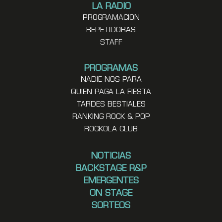
LA RADIO
PROGRAMACION
REPETIDORAS
STAFF
PROGRAMAS
NADIE NOS PARA
QUIEN PAGA LA FIESTA
TARDES BESTIALES
RANKING ROCK & POP
ROCKOLA CLUB
NOTICIAS
BACKSTAGE R&P
EMERGENTES
ON STAGE
SORTEOS