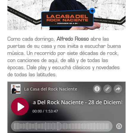
Como cada domingo,
Alfredo Rosso
abre las
puertas de su casa y nos invita a escuchar buena
música. Un recorrido por siete décadas de rock,
con canciones de aquí, de allá y de todas las
épocas. Dale play y escuchá clásicos y novedades
de todas las latitudes.