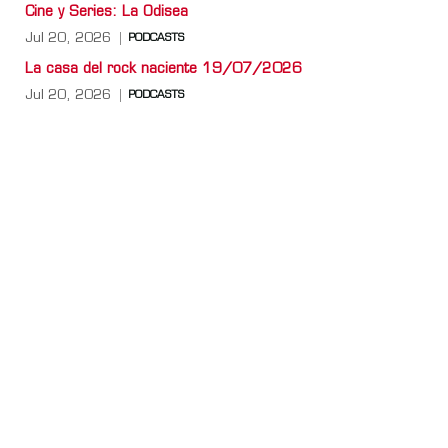
Cine y Series: La Odisea
Jul 20, 2026
PODCASTS
La casa del rock naciente 19/07/2026
Jul 20, 2026
PODCASTS