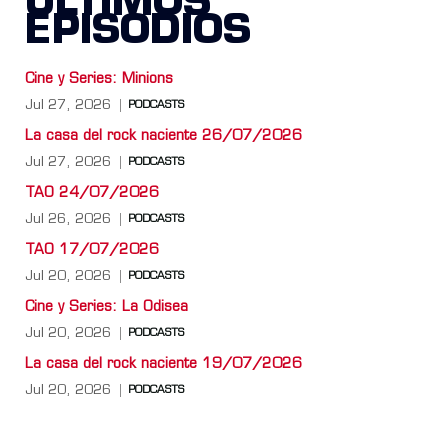
ÚLTIMOS
EPISODIOS
Cine y Series: Minions
Jul 27, 2026
PODCASTS
La casa del rock naciente 26/07/2026
Jul 27, 2026
PODCASTS
TAO 24/07/2026
Jul 26, 2026
PODCASTS
TAO 17/07/2026
Jul 20, 2026
PODCASTS
Cine y Series: La Odisea
Jul 20, 2026
PODCASTS
La casa del rock naciente 19/07/2026
Jul 20, 2026
PODCASTS