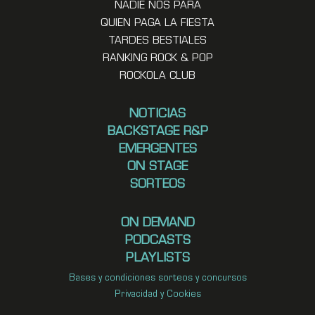
NADIE NOS PARA
QUIEN PAGA LA FIESTA
TARDES BESTIALES
RANKING ROCK & POP
ROCKOLA CLUB
NOTICIAS
BACKSTAGE R&P
EMERGENTES
ON STAGE
SORTEOS
ON DEMAND
PODCASTS
PLAYLISTS
Bases y condiciones sorteos y concursos
Privacidad y Cookies