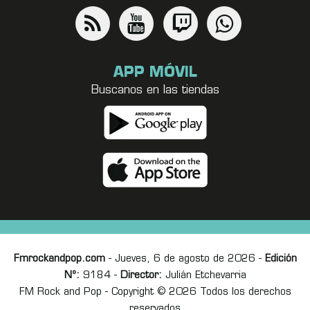
APP MÓVIL
Buscanos en las tiendas
Fmrockandpop.com
- Jueves, 6 de agosto de 2026 -
Edición
Nº:
9184 -
Director:
Julián Etchevarria
FM Rock and Pop - Copyright © 2026 Todos los derechos
reservados