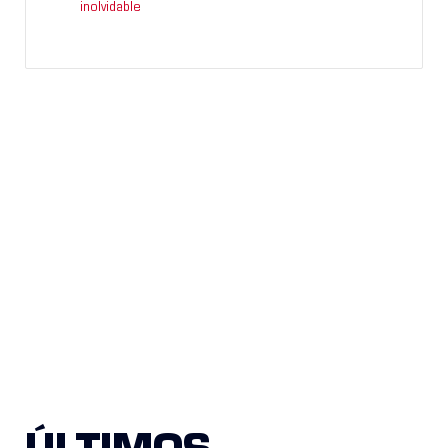
inolvidable