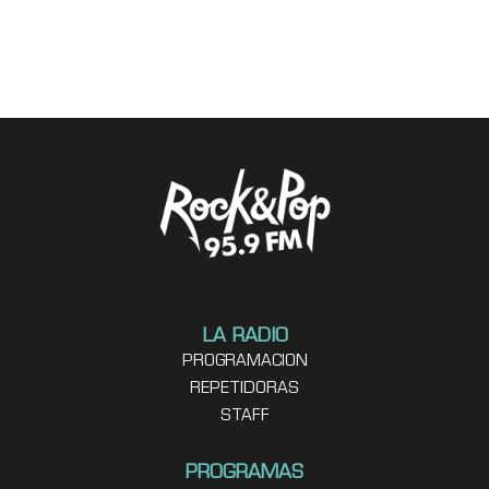
LA RADIO
PROGRAMACION
REPETIDORAS
STAFF
PROGRAMAS