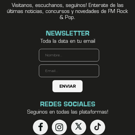
Visitanos, escuchanos, seguínos! Enterate de las
últimas noticias, concursos y novedades de FM Rock
& Pop.
NEWSLETTER
Toda la data en tu email
REDES SOCIALES
Seguinos en todas las plataformas!