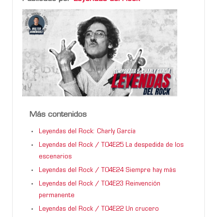
Más contenidos
Leyendas del Rock: Charly García
Leyendas del Rock / T04E25 La despedida de los
escenarios
Leyendas del Rock / T04E24 Siempre hay más
Leyendas del Rock / T04E23 Reinvención
permanente
Leyendas del Rock / T04E22 Un crucero