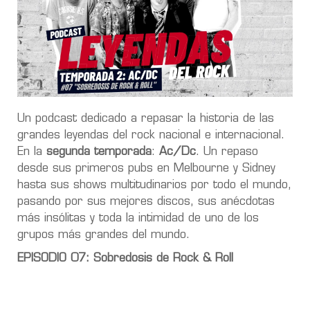
Un podcast dedicado a repasar la historia de las
grandes leyendas del rock nacional e internacional.
En la
segunda temporada
:
Ac/Dc
. Un repaso
desde sus primeros pubs en Melbourne y Sidney
hasta sus shows multitudinarios por todo el mundo,
pasando por sus mejores discos, sus anécdotas
más insólitas y toda la intimidad de uno de los
grupos más grandes del mundo.
EPISODIO 07: Sobredosis de Rock & Roll