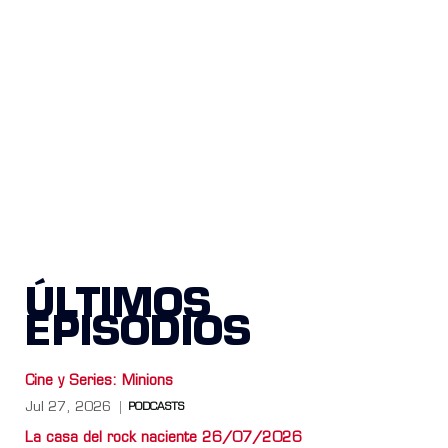
ÚLTIMOS
EPISODIOS
Cine y Series: Minions
Jul 27, 2026
PODCASTS
La casa del rock naciente 26/07/2026