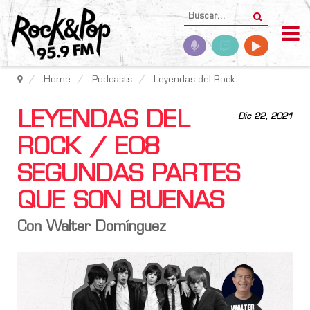
Home
Podcasts
Leyendas del Rock
LEYENDAS DEL
Dic 22, 2021
ROCK / E08
SEGUNDAS PARTES
QUE SON BUENAS
Con Walter Domínguez