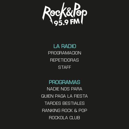
LA RADIO
PROGRAMACION
REPETIDORAS
STAFF
PROGRAMAS
NADIE NOS PARA
QUIEN PAGA LA FIESTA
TARDES BESTIALES
RANKING ROCK & POP
ROCKOLA CLUB