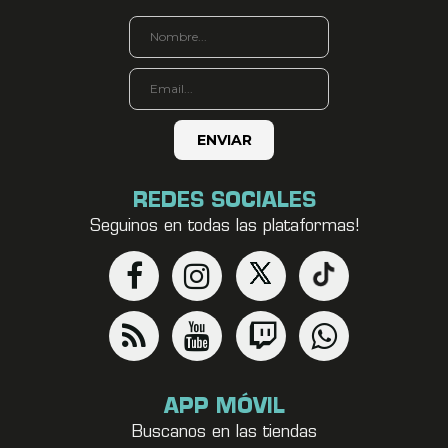
REDES SOCIALES
Seguinos en todas las plataformas!
APP MÓVIL
Buscanos en las tiendas