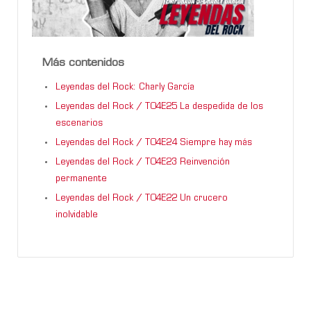
Más contenidos
Leyendas del Rock: Charly García
Leyendas del Rock / T04E25 La despedida de los
escenarios
Leyendas del Rock / T04E24 Siempre hay más
Leyendas del Rock / T04E23 Reinvención
permanente
Leyendas del Rock / T04E22 Un crucero
inolvidable