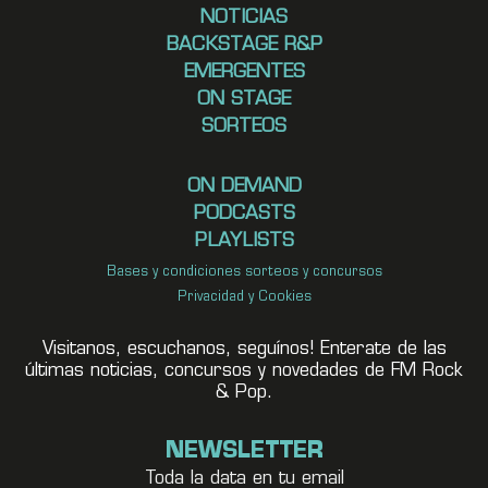
NOTICIAS
BACKSTAGE R&P
EMERGENTES
ON STAGE
SORTEOS
ON DEMAND
PODCASTS
PLAYLISTS
Bases y condiciones sorteos y concursos
Privacidad y Cookies
Visitanos, escuchanos, seguínos! Enterate de las
últimas noticias, concursos y novedades de FM Rock
& Pop.
NEWSLETTER
Toda la data en tu email