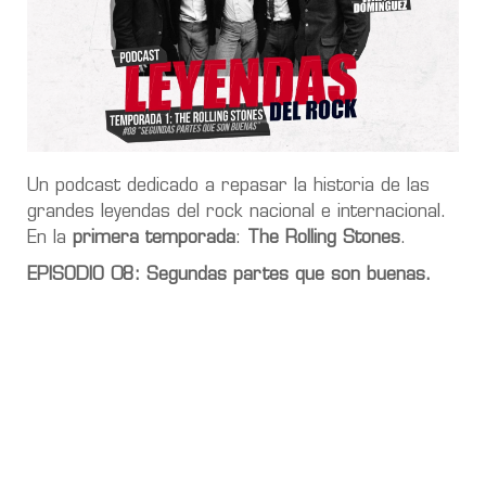
Un podcast dedicado a repasar la historia de las
grandes leyendas del rock nacional e internacional.
En la
primera temporada
:
The Rolling Stones
.
EPISODIO 08: Segundas partes que son buenas.