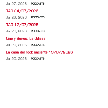
Jul 27, 2026
PODCASTS
TAO 24/07/2026
Jul 26, 2026
PODCASTS
TAO 17/07/2026
Jul 20, 2026
PODCASTS
Cine y Series: La Odisea
Jul 20, 2026
PODCASTS
La casa del rock naciente 19/07/2026
Jul 20, 2026
PODCASTS