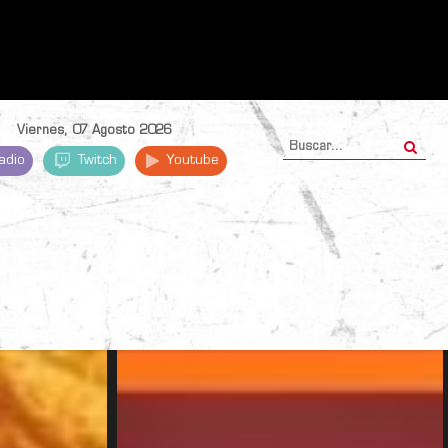
Viernes, 07 Agosto 2026
adio
Twitch
Youtube