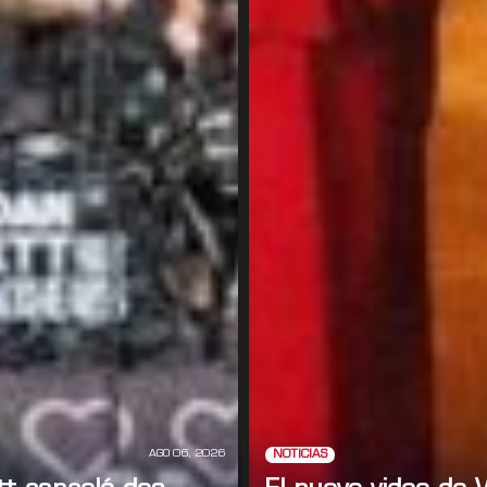
AGO 06, 2026
NOTICIAS