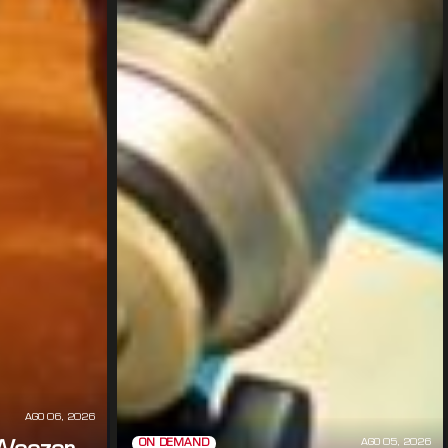
AGO 06, 2026
AGO 05, 2026
ON DEMAND