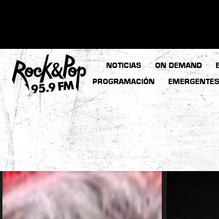
NOTICIAS
ON DEMAND
PROGRAMACIÓN
EMERGENTE