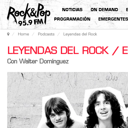
NOTICIAS
ON DEMAND
PROGRAMACIÓN
EMERGENTE
Home
Podcasts
Leyendas del Rock
LEYENDAS DEL ROCK / E
Con Walter Domínguez