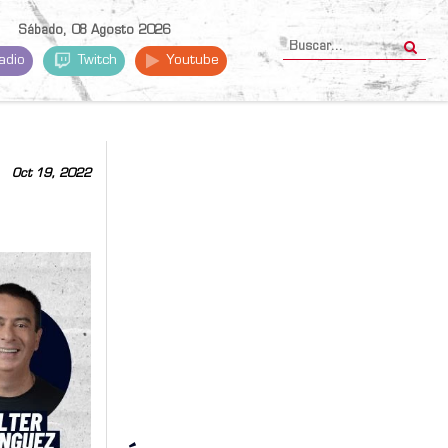
Sábado, 08 Agosto 2026
adio
Twitch
Youtube
Oct 19, 2022