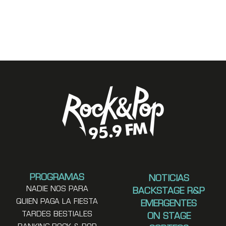
PROGRAMAS
NOTICIAS
NADIE NOS PARA
BACKSTAGE R&P
QUIEN PAGA LA FIESTA
EMERGENTES
TARDES BESTIALES
ON STAGE