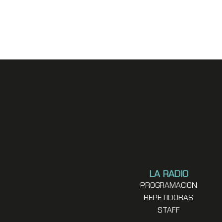
LA RADIO
PROGRAMACION
REPETIDORAS
STAFF