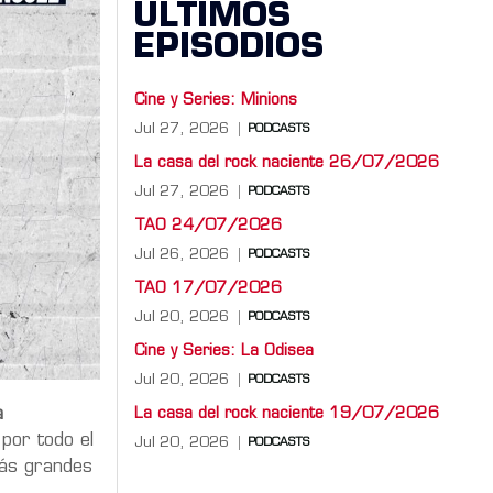
ÚLTIMOS
EPISODIOS
Cine y Series: Minions
Jul 27, 2026
PODCASTS
La casa del rock naciente 26/07/2026
Jul 27, 2026
PODCASTS
TAO 24/07/2026
Jul 26, 2026
PODCASTS
TAO 17/07/2026
Jul 20, 2026
PODCASTS
Cine y Series: La Odisea
Jul 20, 2026
PODCASTS
a
La casa del rock naciente 19/07/2026
por todo el
Jul 20, 2026
PODCASTS
más grandes