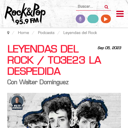
Home
Podcasts
Leyendas del Rock
LEYENDAS DEL
Sep 05, 2023
ROCK / T03E23 LA
DESPEDIDA
Con Walter Domínguez