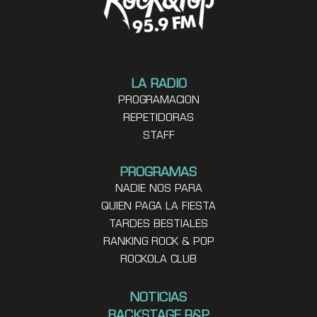
LA RADIO
PROGRAMACION
REPETIDORAS
STAFF
PROGRAMAS
NADIE NOS PARA
QUIEN PAGA LA FIESTA
TARDES BESTIALES
RANKING ROCK & POP
ROCKOLA CLUB
NOTICIAS
BACKSTAGE R&P