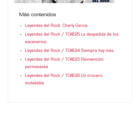
Más contenidos
Leyendas del Rock: Charly García
Leyendas del Rock / T04E25 La despedida de los
escenarios
Leyendas del Rock / T04E24 Siempre hay más
Leyendas del Rock / T04E23 Reinvención
permanente
Leyendas del Rock / T04E22 Un crucero
inolvidable