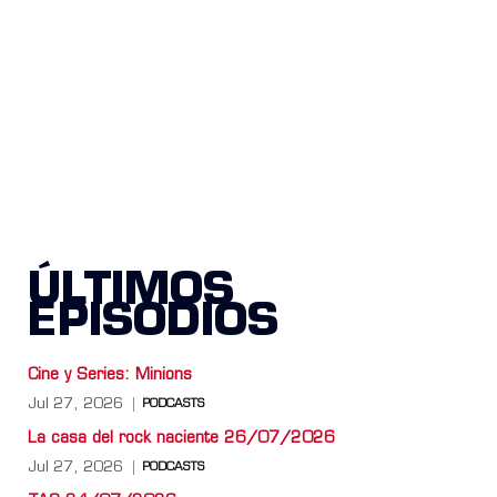
ÚLTIMOS
EPISODIOS
Cine y Series: Minions
Jul 27, 2026
PODCASTS
La casa del rock naciente 26/07/2026
Jul 27, 2026
PODCASTS