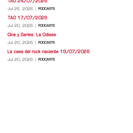
TAO 24/07/2026
Jul 26, 2026
PODCASTS
TAO 17/07/2026
Jul 20, 2026
PODCASTS
Cine y Series: La Odisea
Jul 20, 2026
PODCASTS
La casa del rock naciente 19/07/2026
Jul 20, 2026
PODCASTS