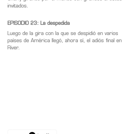
invitados.
EPISODIO 23: La despedida
Luego de la gira con la que se despidió en varios
países de América llegó, ahora sí, el adiós final en
River.