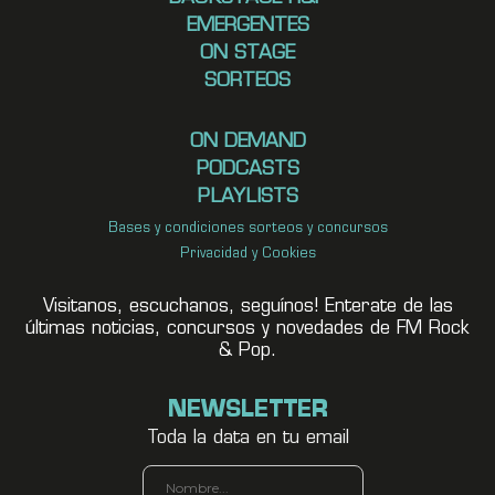
EMERGENTES
ON STAGE
SORTEOS
ON DEMAND
PODCASTS
PLAYLISTS
Bases y condiciones sorteos y concursos
Privacidad y Cookies
Visitanos, escuchanos, seguínos! Enterate de las
últimas noticias, concursos y novedades de FM Rock
& Pop.
NEWSLETTER
Toda la data en tu email