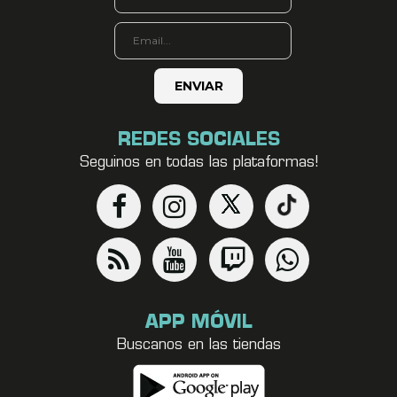
REDES SOCIALES
Seguinos en todas las plataformas!
APP MÓVIL
Buscanos en las tiendas