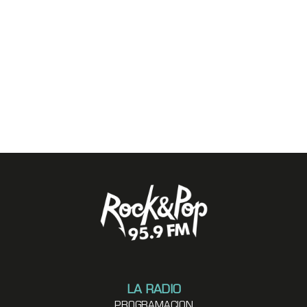
LA RADIO
PROGRAMACION