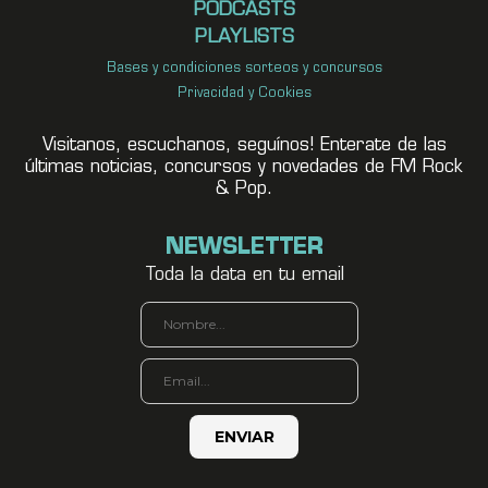
PODCASTS
PLAYLISTS
Bases y condiciones sorteos y concursos
Privacidad y Cookies
Visitanos, escuchanos, seguínos! Enterate de las
últimas noticias, concursos y novedades de FM Rock
& Pop.
NEWSLETTER
Toda la data en tu email