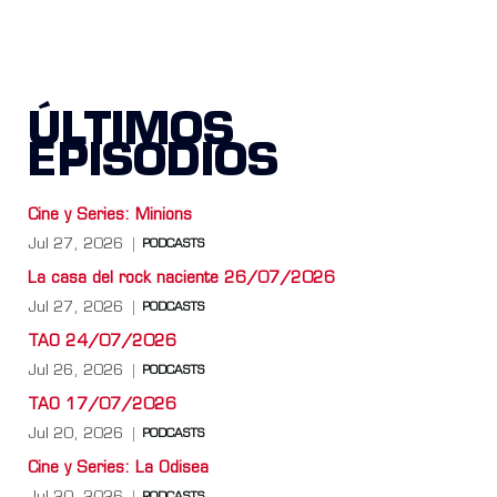
ÚLTIMOS
EPISODIOS
Cine y Series: Minions
Jul 27, 2026
PODCASTS
La casa del rock naciente 26/07/2026
Jul 27, 2026
PODCASTS
TAO 24/07/2026
Jul 26, 2026
PODCASTS
TAO 17/07/2026
Jul 20, 2026
PODCASTS
Cine y Series: La Odisea