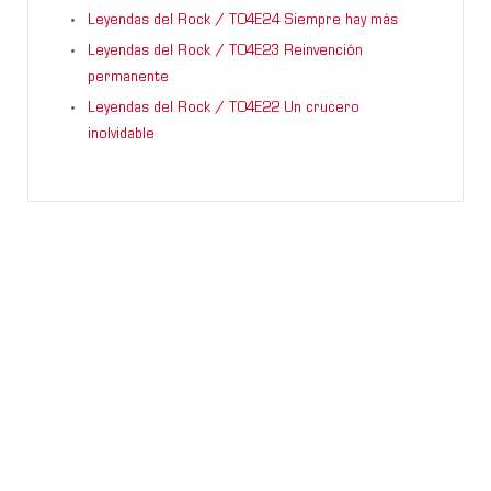
Leyendas del Rock / T04E24 Siempre hay más
Leyendas del Rock / T04E23 Reinvención
permanente
Leyendas del Rock / T04E22 Un crucero
inolvidable