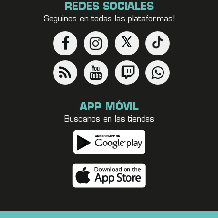
REDES SOCIALES
Seguinos en todas las plataformas!
APP MÓVIL
Buscanos en las tiendas