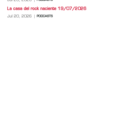
Jul 20, 2026
PODCASTS
La casa del rock naciente 19/07/2026
Jul 20, 2026
PODCASTS