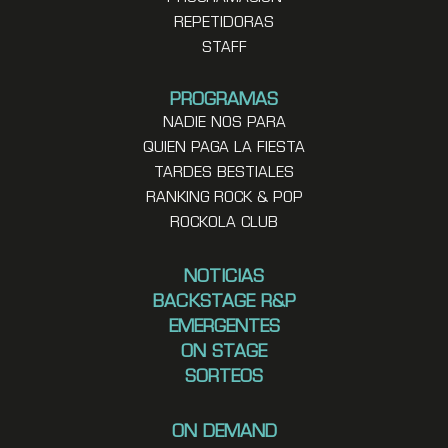
REPETIDORAS
STAFF
PROGRAMAS
NADIE NOS PARA
QUIEN PAGA LA FIESTA
TARDES BESTIALES
RANKING ROCK & POP
ROCKOLA CLUB
NOTICIAS
BACKSTAGE R&P
EMERGENTES
ON STAGE
SORTEOS
ON DEMAND