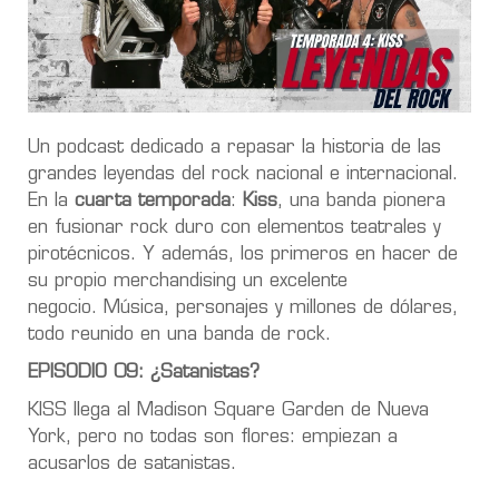
Un podcast dedicado a repasar la historia de las
grandes leyendas del rock nacional e internacional.
En la
cuarta temporada
:
Kiss
, una banda pionera
en fusionar rock duro con elementos teatrales y
pirotécnicos. Y además, los primeros en hacer de
su propio merchandising un excelente
negocio. Música, personajes y millones de dólares,
todo reunido en una banda de rock.
EPISODIO 09: ¿Satanistas?
KISS llega al Madison Square Garden de Nueva
York, pero no todas son flores: empiezan a
acusarlos de satanistas.