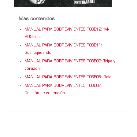
Más contenidos
MANUAL PARA SOBREVIVIENTES T03E12: IM-
POSIBLE
MANUAL PARA SOBREVIVIENTES T03E11:
Guanuqueando
MANUAL PARA SOBREVIVIENTES T03E09: Tripa y
corazón!
MANUAL PARA SOBREVIVIENTES T03E08: Dale!
MANUAL PARA SOBREVIVIENTES T03E07:
Canción de redención