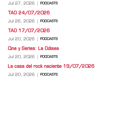
Jul 27, 2026
PODCASTS
TAO 24/07/2026
Jul 26, 2026
PODCASTS
TAO 17/07/2026
Jul 20, 2026
PODCASTS
Cine y Series: La Odisea
Jul 20, 2026
PODCASTS
La casa del rock naciente 19/07/2026
Jul 20, 2026
PODCASTS