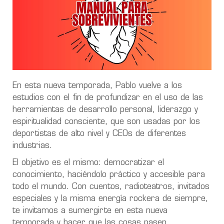
En esta nueva temporada, Pablo vuelve a los
estudios con el fin de profundizar en el uso de las
herramientas de desarrollo personal, liderazgo y
espiritualidad consciente, que son usadas por los
deportistas de alto nivel y CEOs de diferentes
industrias.
El objetivo es el mismo: democratizar el
conocimiento, haciéndolo práctico y accesible para
todo el mundo. Con cuentos, radioteatros, invitados
especiales y la misma energía rockera de siempre,
te invitamos a sumergirte en esta nueva
temporada y hacer que las cosas pasen.