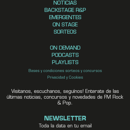
NOTICIAS
BACKSTAGE R&P
EMERGENTES
ON STAGE
SORTEOS
ON DEMAND
PODCASTS
PLAYLISTS
Bases y condiciones sorteos y concursos
Privacidad y Cookies
Visitanos, escuchanos, seguínos! Enterate de las
últimas noticias, concursos y novedades de FM Rock
& Pop.
NEWSLETTER
Toda la data en tu email