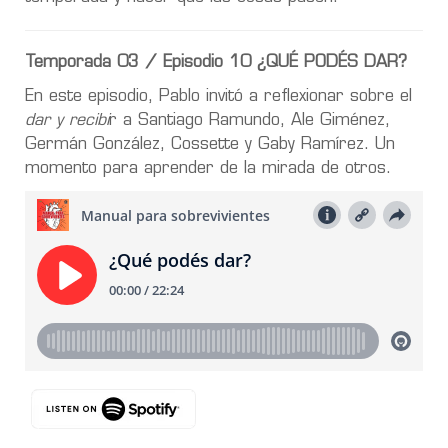
Temporada 03 / Episodio 10 ¿QUÉ PODÉS DAR?
En este episodio, Pablo invitó a reflexionar sobre el
dar y recibi
r a Santiago Ramundo, Ale Giménez,
Germán González, Cossette y Gaby Ramírez. Un
momento para aprender de la mirada de otros.