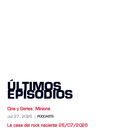
ÚLTIMOS
EPISODIOS
Cine y Series: Minions
Jul 27, 2026
PODCASTS
La casa del rock naciente 26/07/2026