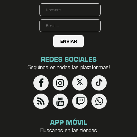
REDES SOCIALES
Seguinos en todas las plataformas!
APP MÓVIL
Buscanos en las tiendas