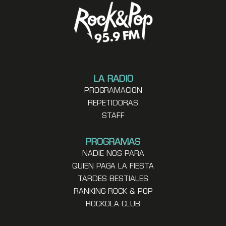
LA RADIO
PROGRAMACION
REPETIDORAS
STAFF
PROGRAMAS
NADIE NOS PARA
QUIEN PAGA LA FIESTA
TARDES BESTIALES
RANKING ROCK & POP
ROCKOLA CLUB