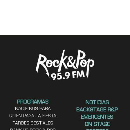
PROGRAMAS
NOTICIAS
NADIE NOS PARA
BACKSTAGE R&P
QUIEN PAGA LA FIESTA
EMERGENTES
TARDES BESTIALES
ON STAGE