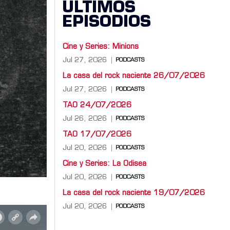
ÚLTIMOS
EPISODIOS
Cine y Series: Minions
Jul 27, 2026
PODCASTS
La casa del rock naciente 26/07/2026
Jul 27, 2026
PODCASTS
TAO 24/07/2026
Jul 26, 2026
PODCASTS
TAO 17/07/2026
Jul 20, 2026
PODCASTS
Cine y Series: La Odisea
Jul 20, 2026
PODCASTS
La casa del rock naciente 19/07/2026
Jul 20, 2026
PODCASTS