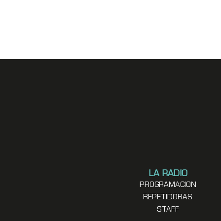
LA RADIO
PROGRAMACION
REPETIDORAS
STAFF