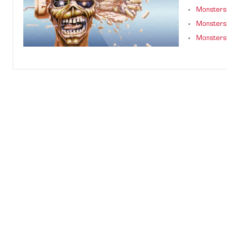
Monsters 
Monsters 
Monsters 