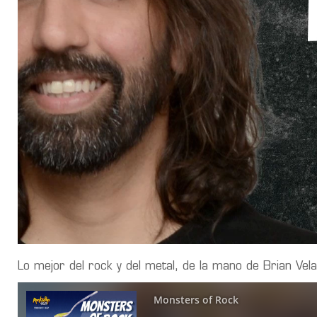
Lo mejor del rock y del metal, de la mano de Brian Vel