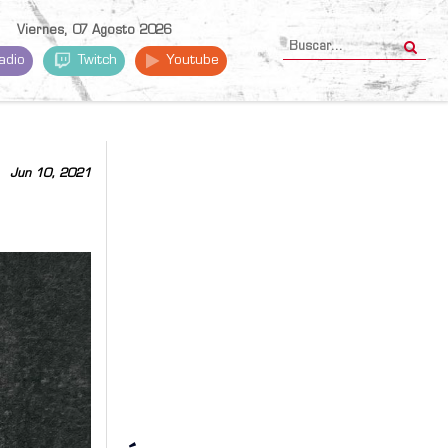
Viernes, 07 Agosto 2026
adio
Twitch
Youtube
Jun 10, 2021