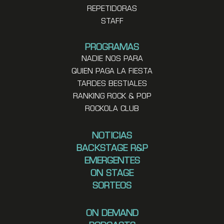
REPETIDORAS
STAFF
PROGRAMAS
NADIE NOS PARA
QUIEN PAGA LA FIESTA
TARDES BESTIALES
RANKING ROCK & POP
ROCKOLA CLUB
NOTICIAS
BACKSTAGE R&P
EMERGENTES
ON STAGE
SORTEOS
ON DEMAND