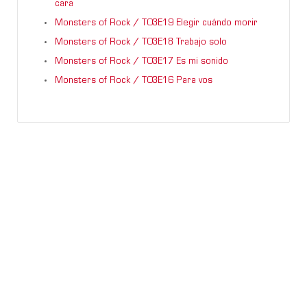
cara
Monsters of Rock / T03E19 Elegir cuándo morir
Monsters of Rock / T03E18 Trabajo solo
Monsters of Rock / T03E17 Es mi sonido
Monsters of Rock / T03E16 Para vos