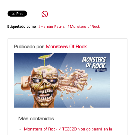
Etiquetado como
Hernán Petriz
,
Monsters of Rock
,
Publicado por
Monsters Of Rock
Más contenidos
Monsters of Rock / T03E20 Nos golpeará en la