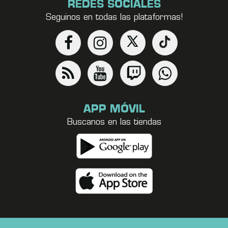
REDES SOCIALES
Seguinos en todas las plataformas!
APP MÓVIL
Buscanos en las tiendas