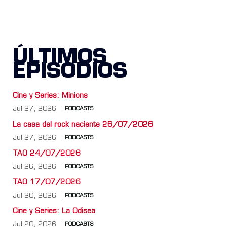
ÚLTIMOS
EPISODIOS
Cine y Series: Minions
Jul 27, 2026
PODCASTS
La casa del rock naciente 26/07/2026
Jul 27, 2026
PODCASTS
TAO 24/07/2026
Jul 26, 2026
PODCASTS
TAO 17/07/2026
Jul 20, 2026
PODCASTS
Cine y Series: La Odisea
Jul 20, 2026
PODCASTS