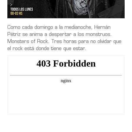
Como cada domingo a la medianoche, Hernán
Pétriz se anima a despertar a los monstruos.
Monsters of Rock. Tres horas para no olvidar que
el rock está donde tiene que estar.