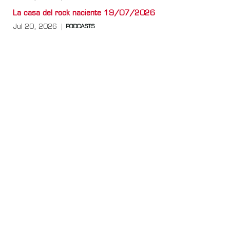
La casa del rock naciente 19/07/2026
Jul 20, 2026
PODCASTS