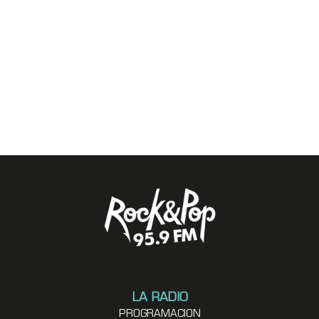
LA RADIO
PROGRAMACION