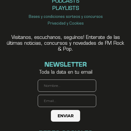
PODCASTS
PLAYLISTS
Bases y condiciones sorteos y concursos
Privacidad y Cookies
Visitanos, escuchanos, seguínos! Enterate de las
últimas noticias, concursos y novedades de FM Rock
& Pop.
NEWSLETTER
Toda la data en tu email