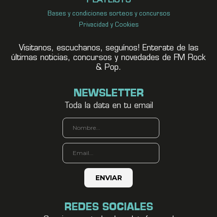
PLAYLISTS
Bases y condiciones sorteos y concursos
Privacidad y Cookies
Visitanos, escuchanos, seguínos! Enterate de las
últimas noticias, concursos y novedades de FM Rock
& Pop.
NEWSLETTER
Toda la data en tu email
REDES SOCIALES