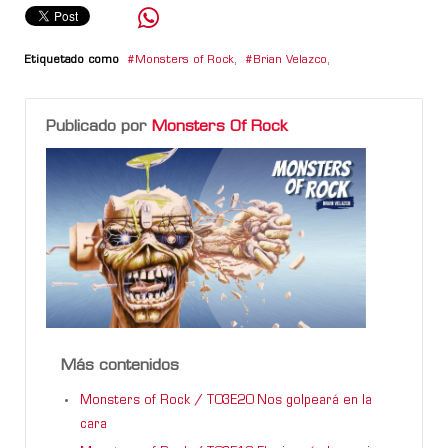
Etiquetado como
Monsters of Rock
,
Brian Velazco
,
Publicado por
Monsters Of Rock
Más contenidos
Monsters of Rock / T03E20 Nos golpeará en la
cara