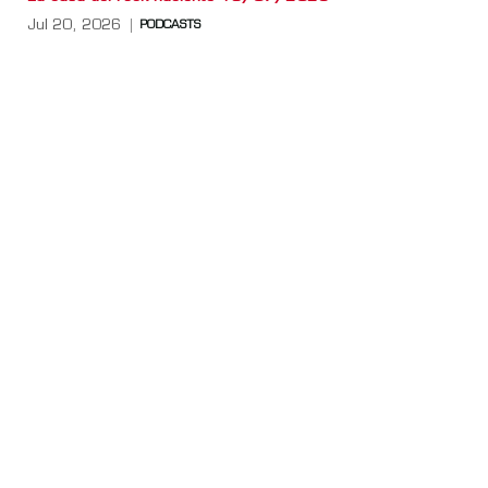
Jul 20, 2026
PODCASTS