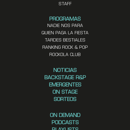
STAFF
PROGRAMAS
NADIE NOS PARA
QUIEN PAGA LA FIESTA
TARDES BESTIALES
RANKING ROCK & POP
ROCKOLA CLUB
NOTICIAS
BACKSTAGE R&P
EMERGENTES
ON STAGE
SORTEOS
ON DEMAND
PODCASTS