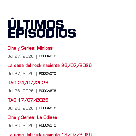
ÚLTIMOS
EPISODIOS
Cine y Series: Minions
Jul 27, 2026
PODCASTS
La casa del rock naciente 26/07/2026
Jul 27, 2026
PODCASTS
TAO 24/07/2026
Jul 26, 2026
PODCASTS
TAO 17/07/2026
Jul 20, 2026
PODCASTS
Cine y Series: La Odisea
Jul 20, 2026
PODCASTS
La casa del rock naciente 19/07/2026