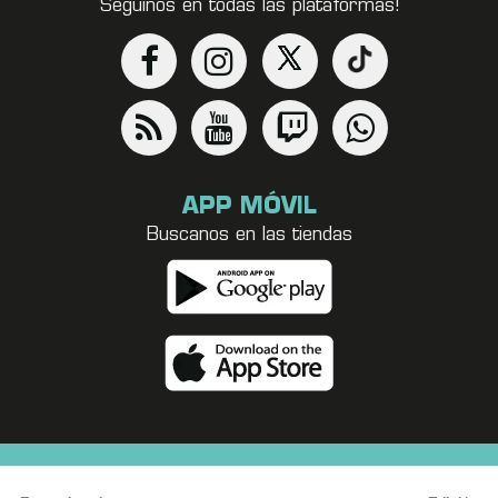
Seguinos en todas las plataformas!
APP MÓVIL
Buscanos en las tiendas