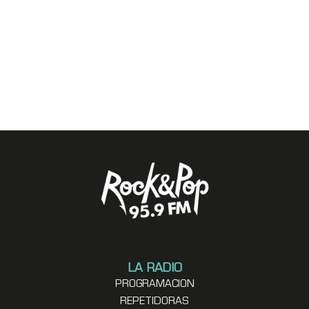
LA RADIO
PROGRAMACION
REPETIDORAS