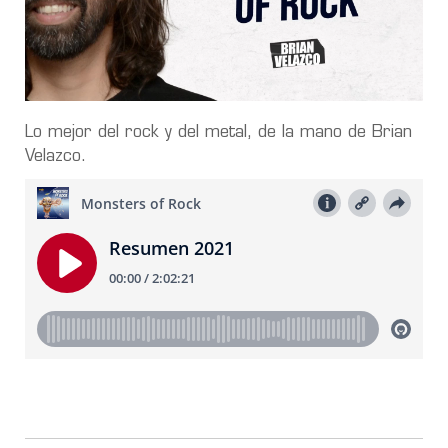
Lo mejor del rock y del metal, de la mano de Brian
Velazco.