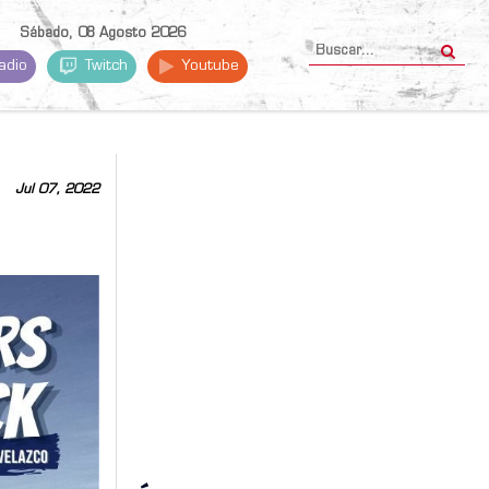
Sábado, 08 Agosto 2026
adio
Twitch
Youtube
Jul 07, 2022