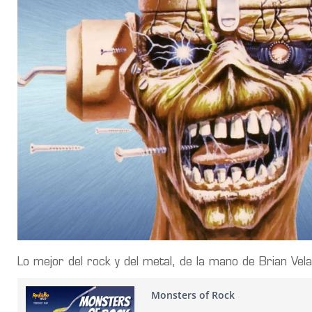
Lo mejor del rock y del metal, de la mano de Brian Vel