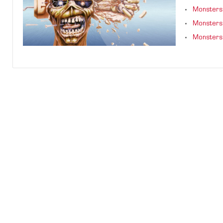
Monsters 
Monsters 
Monsters 