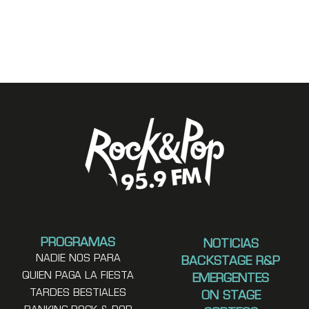
PROGRAMAS
NOTICIAS
NADIE NOS PARA
BACKSTAGE R&P
QUIEN PAGA LA FIESTA
EMERGENTES
TARDES BESTIALES
ON STAGE