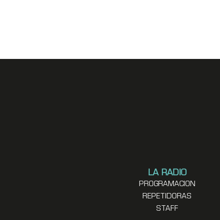
LA RADIO
PROGRAMACION
REPETIDORAS
STAFF