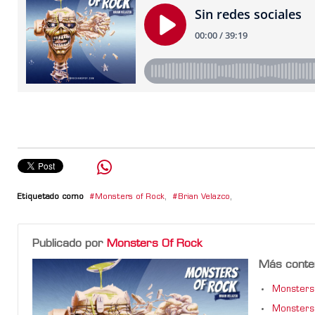
Etiquetado como
Monsters of Rock
,
Brian Velazco
,
Publicado por
Monsters Of Rock
Más conte
Monsters 
Monsters 