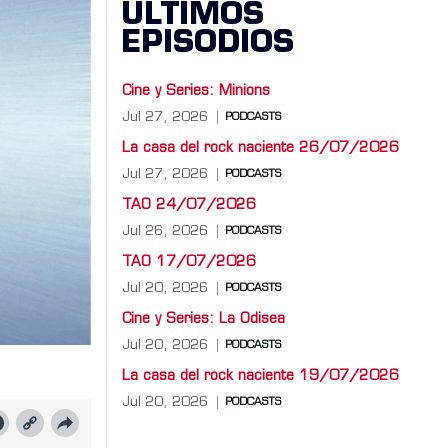
ÚLTIMOS
EPISODIOS
Cine y Series: Minions
Jul 27, 2026
PODCASTS
La casa del rock naciente 26/07/2026
Jul 27, 2026
PODCASTS
TAO 24/07/2026
Jul 26, 2026
PODCASTS
TAO 17/07/2026
Jul 20, 2026
PODCASTS
Cine y Series: La Odisea
Jul 20, 2026
PODCASTS
La casa del rock naciente 19/07/2026
Jul 20, 2026
PODCASTS