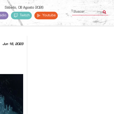
Sábado, 08 Agosto 2026
adio
Twitch
Youtube
Jun 16, 2023