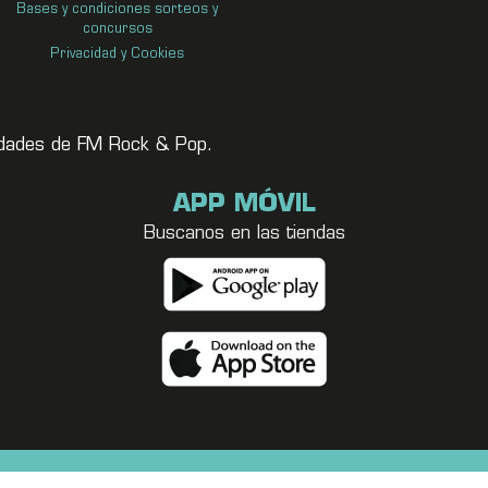
Bases y condiciones sorteos y
concursos
Privacidad y Cookies
vedades de FM Rock & Pop.
APP MÓVIL
Buscanos en las tiendas