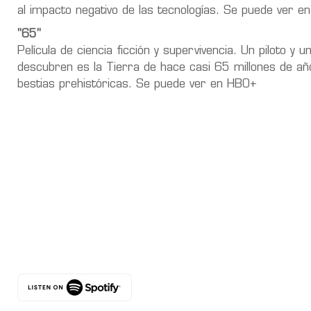
al impacto negativo de las tecnologías. Se puede ver en 
"65"
Película de ciencia ficción y supervivencia. Un piloto y
descubren es la Tierra de hace casi 65 millones de año
bestias prehistóricas. Se puede ver en HBO+