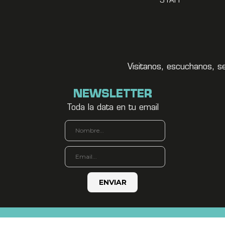
STAFF
Visitanos, escuchanos, s
NEWSLETTER
Toda la data en tu email