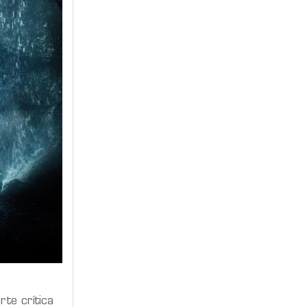
rte crítica