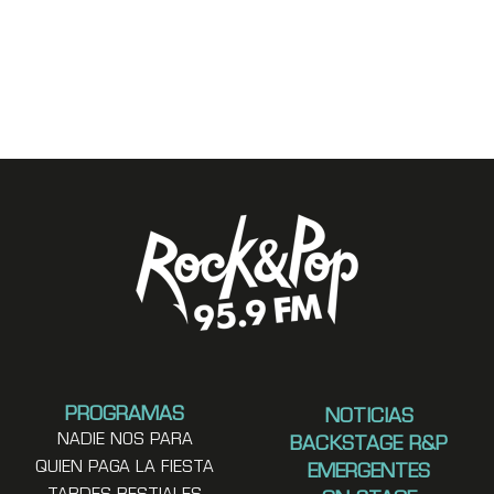
PROGRAMAS
NOTICIAS
NADIE NOS PARA
BACKSTAGE R&P
QUIEN PAGA LA FIESTA
EMERGENTES