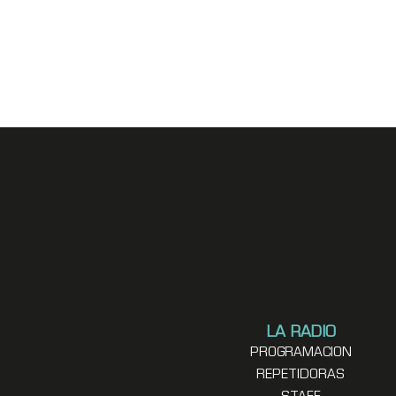
LA RADIO
PROGRAMACION
REPETIDORAS