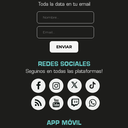
Toda la data en tu email
REDES SOCIALES
Seguinos en todas las plataformas!
APP MÓVIL