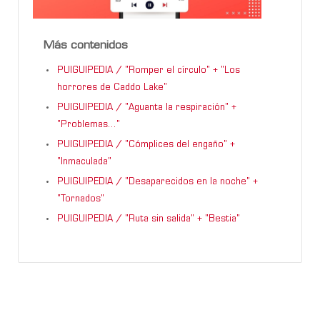
Más contenidos
PUIGUIPEDIA / "Romper el círculo" + "Los
horrores de Caddo Lake"
PUIGUIPEDIA / "Aguanta la respiración" +
"Problemas..."
PUIGUIPEDIA / "Cómplices del engaño" +
"Inmaculada"
PUIGUIPEDIA / "Desaparecidos en la noche" +
"Tornados"
PUIGUIPEDIA / "Ruta sin salida" + "Bestia"