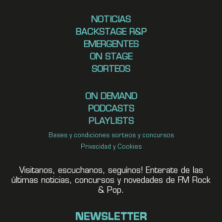
NOTICIAS
BACKSTAGE R&P
EMERGENTES
ON STAGE
SORTEOS
ON DEMAND
PODCASTS
PLAYLISTS
Bases y condiciones sorteos y concursos
Privacidad y Cookies
Visitanos, escuchanos, seguínos! Enterate de las
últimas noticias, concursos y novedades de FM Rock
& Pop.
NEWSLETTER