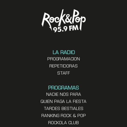
LA RADIO
PROGRAMACION
REPETIDORAS
STAFF
PROGRAMAS
NADIE NOS PARA
QUIEN PAGA LA FIESTA
TARDES BESTIALES
RANKING ROCK & POP
ROCKOLA CLUB