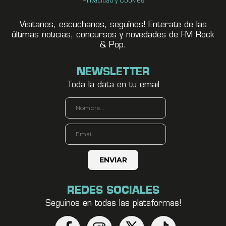
Privacidad y Cookies
Visitanos, escuchanos, seguínos! Enterate de las
últimas noticias, concursos y novedades de FM Rock
& Pop.
NEWSLETTER
Toda la data en tu email
REDES SOCIALES
Seguinos en todas las plataformas!