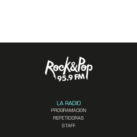
LA RADIO
PROGRAMACION
REPETIDORAS
STAFF