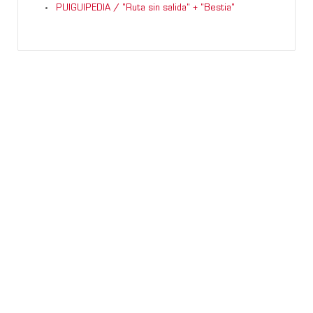
PUIGUIPEDIA / "Ruta sin salida" + "Bestia"