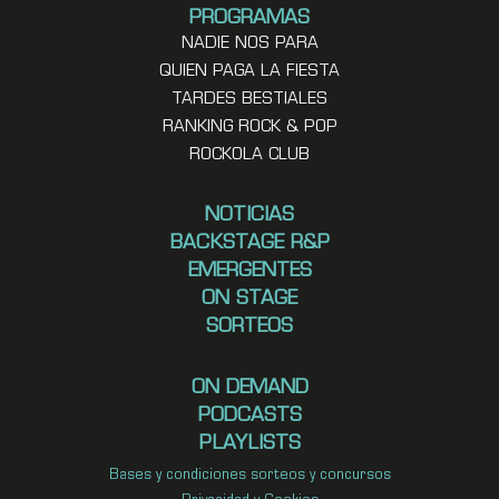
PROGRAMAS
NADIE NOS PARA
QUIEN PAGA LA FIESTA
TARDES BESTIALES
RANKING ROCK & POP
ROCKOLA CLUB
NOTICIAS
BACKSTAGE R&P
EMERGENTES
ON STAGE
SORTEOS
ON DEMAND
PODCASTS
PLAYLISTS
Bases y condiciones sorteos y concursos