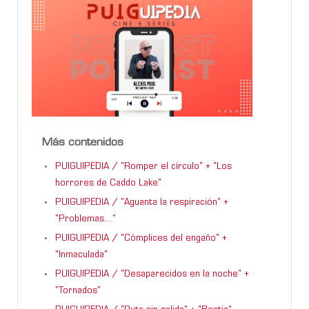
Más contenidos
PUIGUIPEDIA / "Romper el círculo" + "Los
horrores de Caddo Lake"
PUIGUIPEDIA / "Aguanta la respiración" +
"Problemas..."
PUIGUIPEDIA / "Cómplices del engaño" +
"Inmaculada"
PUIGUIPEDIA / "Desaparecidos en la noche" +
"Tornados"