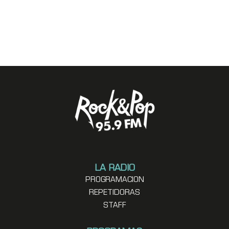
LA RADIO
PROGRAMACION
REPETIDORAS
STAFF