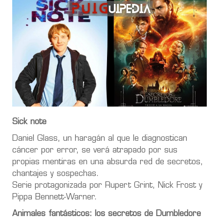
Sick note
Daniel Glass, un haragán al que le diagnostican
cáncer por error, se verá atrapado por sus
propias mentiras en una absurda red de secretos,
chantajes y sospechas.
Serie protagonizada por Rupert Grint, Nick Frost y
Pippa Bennett-Warner.
Animales fantásticos: los secretos de Dumbledore