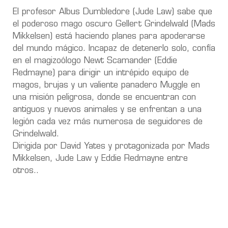
El profesor Albus Dumbledore (Jude Law) sabe que
el poderoso mago oscuro Gellert Grindelwald (Mads
Mikkelsen) está haciendo planes para apoderarse
del mundo mágico. Incapaz de detenerlo solo, confía
en el magizoólogo Newt Scamander (Eddie
Redmayne) para dirigir un intrépido equipo de
magos, brujas y un valiente panadero Muggle en
una misión peligrosa, donde se encuentran con
antiguos y nuevos animales y se enfrentan a una
legión cada vez más numerosa de seguidores de
Grindelwald.
Dirigida por David Yates y protagonizada por Mads
Mikkelsen, Jude Law y Eddie Redmayne entre
otros..