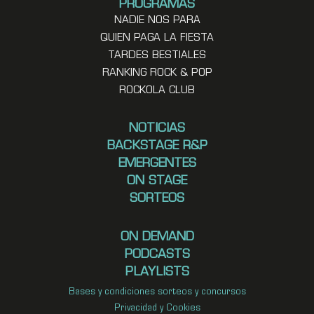
PROGRAMAS
NADIE NOS PARA
QUIEN PAGA LA FIESTA
TARDES BESTIALES
RANKING ROCK & POP
ROCKOLA CLUB
NOTICIAS
BACKSTAGE R&P
EMERGENTES
ON STAGE
SORTEOS
ON DEMAND
PODCASTS
PLAYLISTS
Bases y condiciones sorteos y concursos
Privacidad y Cookies