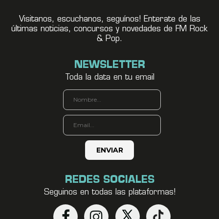
Visitanos, escuchanos, seguínos! Enterate de las
últimas noticias, concursos y novedades de FM Rock
& Pop.
NEWSLETTER
Toda la data en tu email
REDES SOCIALES
Seguinos en todas las plataformas!