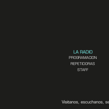
LA RADIO
PROGRAMACION
REPETIDORAS
STAFF
Visitanos, escuchanos, s