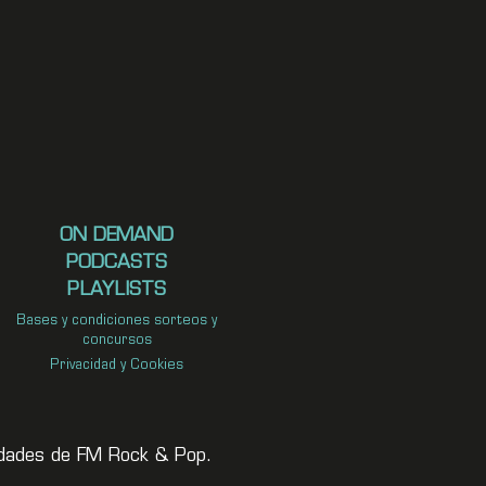
ON DEMAND
PODCASTS
PLAYLISTS
Bases y condiciones sorteos y
concursos
Privacidad y Cookies
vedades de FM Rock & Pop.