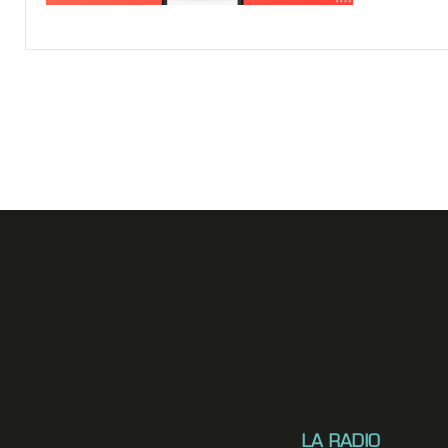
LA RADIO