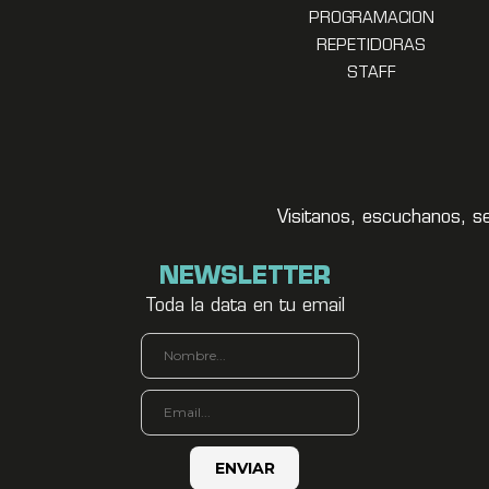
PROGRAMACION
REPETIDORAS
STAFF
Visitanos, escuchanos, s
NEWSLETTER
Toda la data en tu email