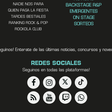
NADIE NOS PARA
BACKSTAGE R&P
QUIEN PAGA LA FIESTA
EMERGENTES
TARDES BESTIALES
ON STAGE
RANKING ROCK & POP
SORTEOS
ROCKOLA CLUB
eguínos! Enterate de las últimas noticias, concursos y no
REDES SOCIALES
Seguinos en todas las plataformas!