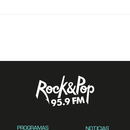
PROGRAMAS
NOTICIAS