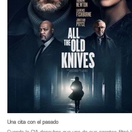
Una cita con el pasado