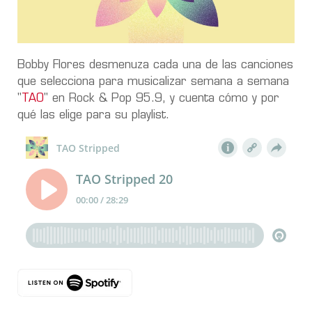
Bobby Flores desmenuza cada una de las canciones
que selecciona para musicalizar semana a semana
"
TAO
" en Rock & Pop 95.9, y cuenta cómo y por
qué las elige para su playlist.