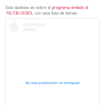
Este epidosio es sobre el
programa emitido el
18/02/2023
, con esta lista de temas:
Ver esta publicación en Instagram