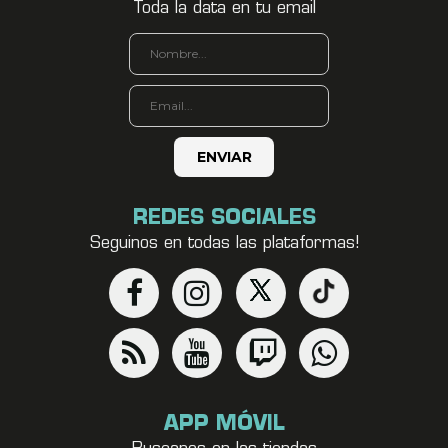
Toda la data en tu email
REDES SOCIALES
Seguinos en todas las plataformas!
APP MÓVIL