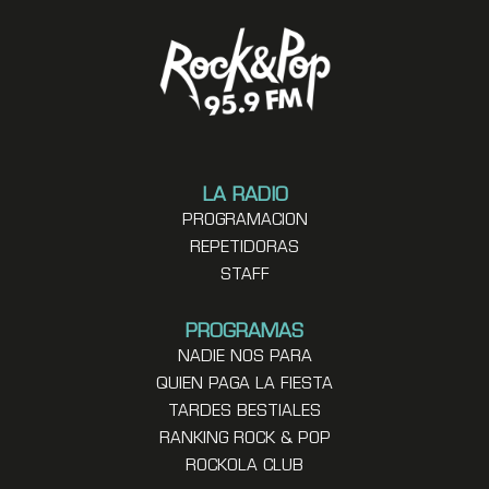
LA RADIO
PROGRAMACION
REPETIDORAS
STAFF
PROGRAMAS
NADIE NOS PARA
QUIEN PAGA LA FIESTA
TARDES BESTIALES
RANKING ROCK & POP
ROCKOLA CLUB