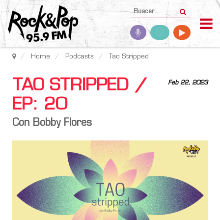
Home
Podcasts
Tao Stripped
TAO STRIPPED /
Feb 22, 2023
EP: 20
Con Bobby Flores