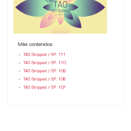
Más contenidos
TAO Stripped / EP: 111
TAO Stripped / EP: 110
TAO Stripped / EP: 109
TAO Stripped / EP: 108
TAO Stripped / EP: 107