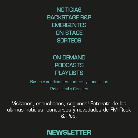
NOTICIAS
BACKSTAGE R&P
EMERGENTES
ON STAGE
SORTEOS
ON DEMAND
PODCASTS
PLAYLISTS
Bases y condiciones sorteos y concursos
Privacidad y Cookies
Visitanos, escuchanos, seguínos! Enterate de las
últimas noticias, concursos y novedades de FM Rock
& Pop.
NEWSLETTER