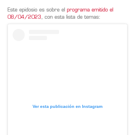
Este epidosio es sobre el
programa emitido el
08/04/2023
, con esta lista de temas:
Ver esta publicación en Instagram