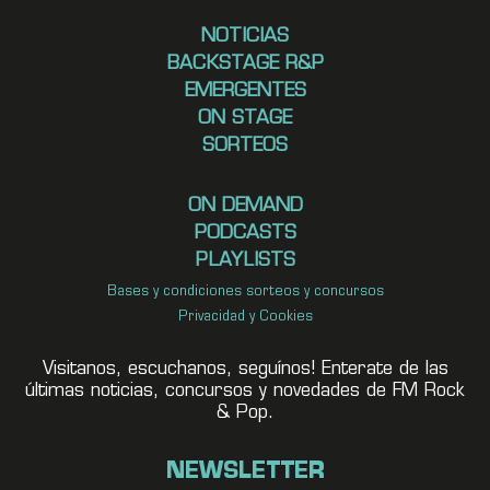
NOTICIAS
BACKSTAGE R&P
EMERGENTES
ON STAGE
SORTEOS
ON DEMAND
PODCASTS
PLAYLISTS
Bases y condiciones sorteos y concursos
Privacidad y Cookies
Visitanos, escuchanos, seguínos! Enterate de las
últimas noticias, concursos y novedades de FM Rock
& Pop.
NEWSLETTER