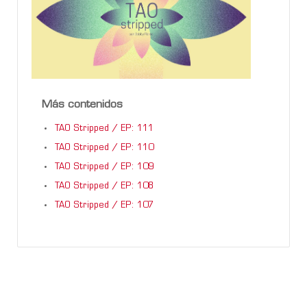
Más contenidos
TAO Stripped / EP: 111
TAO Stripped / EP: 110
TAO Stripped / EP: 109
TAO Stripped / EP: 108
TAO Stripped / EP: 107