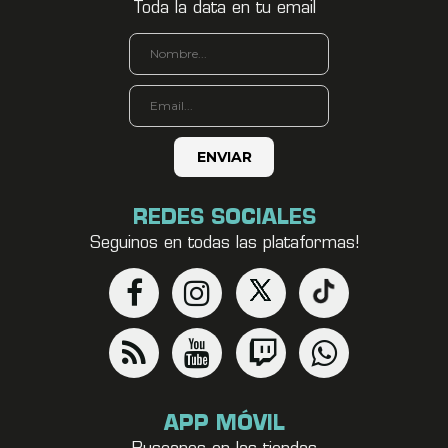
Toda la data en tu email
REDES SOCIALES
Seguinos en todas las plataformas!
APP MÓVIL