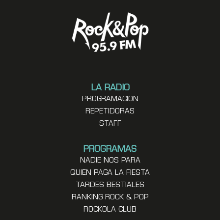
LA RADIO
PROGRAMACION
REPETIDORAS
STAFF
PROGRAMAS
NADIE NOS PARA
QUIEN PAGA LA FIESTA
TARDES BESTIALES
RANKING ROCK & POP
ROCKOLA CLUB