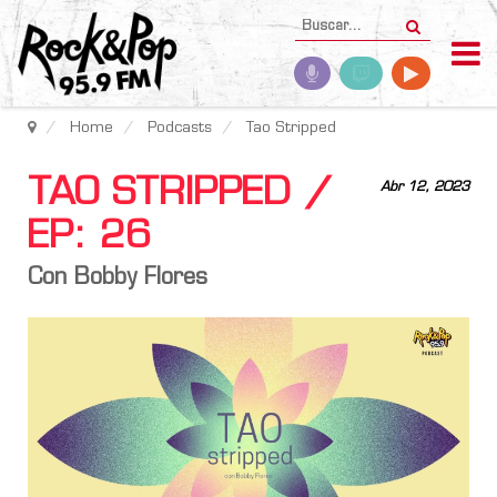
Home
Podcasts
Tao Stripped
TAO STRIPPED /
Abr 12, 2023
EP: 26
Con Bobby Flores