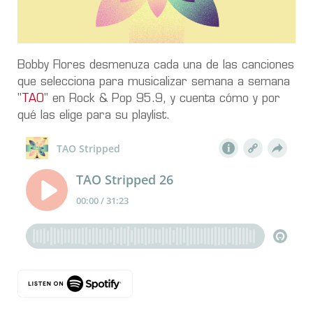
Bobby Flores desmenuza cada una de las canciones
que selecciona para musicalizar semana a semana
"
TAO
" en Rock & Pop 95.9, y cuenta cómo y por
qué las elige para su playlist.