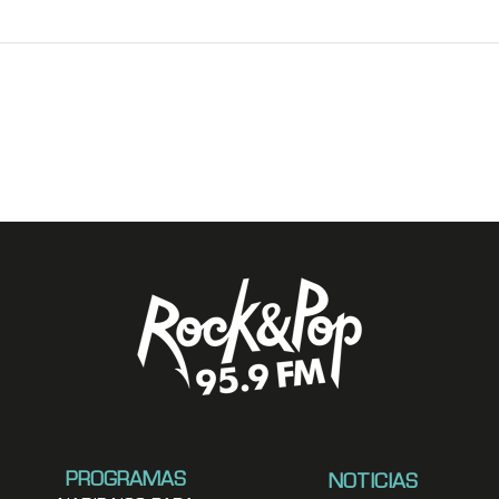
PROGRAMAS
NOTICIAS