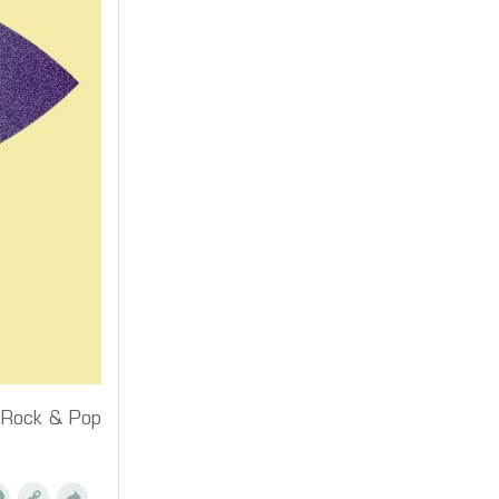
 Rock & Pop