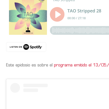
Este epidosio es sobre el
programa emitido el 13/0