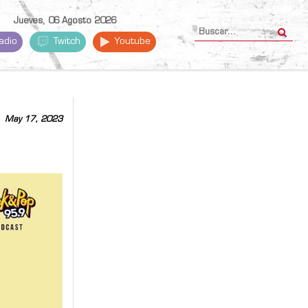
Jueves, 06 Agosto 2026
adio
Twitch
Youtube
May 17, 2023