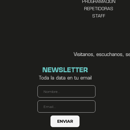
PROGRAMACION
REPETIDORAS
STAFF
Visitanos, escuchanos, s
NEWSLETTER
Toda la data en tu email