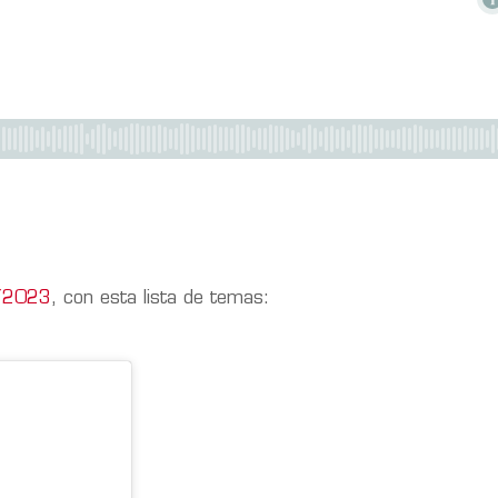
5/2023
, con esta lista de temas: