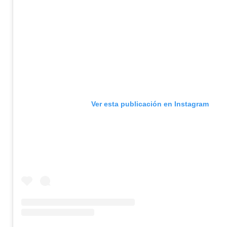
Ver esta publicación en Instagram