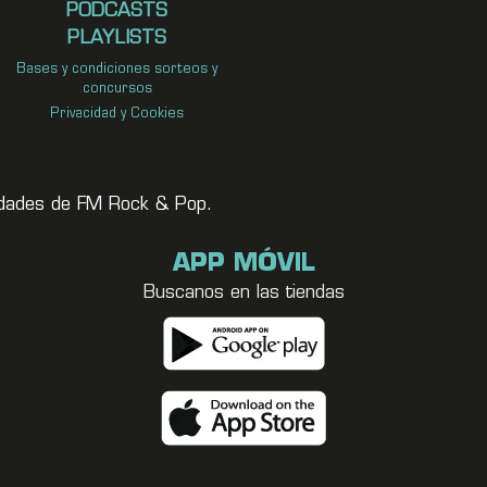
PODCASTS
PLAYLISTS
Bases y condiciones sorteos y
concursos
Privacidad y Cookies
vedades de FM Rock & Pop.
APP MÓVIL
Buscanos en las tiendas