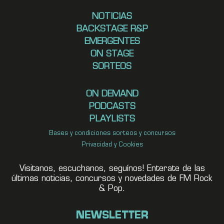
NOTICIAS
BACKSTAGE R&P
EMERGENTES
ON STAGE
SORTEOS
ON DEMAND
PODCASTS
PLAYLISTS
Bases y condiciones sorteos y concursos
Privacidad y Cookies
Visitanos, escuchanos, seguínos! Enterate de las
últimas noticias, concursos y novedades de FM Rock
& Pop.
NEWSLETTER