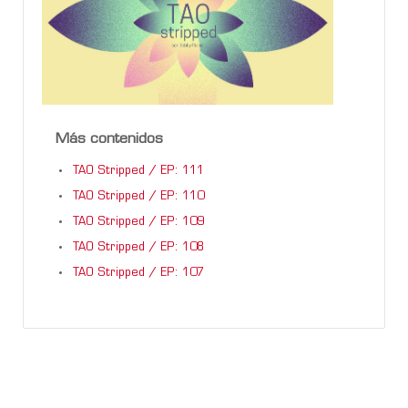
Más contenidos
TAO Stripped / EP: 111
TAO Stripped / EP: 110
TAO Stripped / EP: 109
TAO Stripped / EP: 108
TAO Stripped / EP: 107