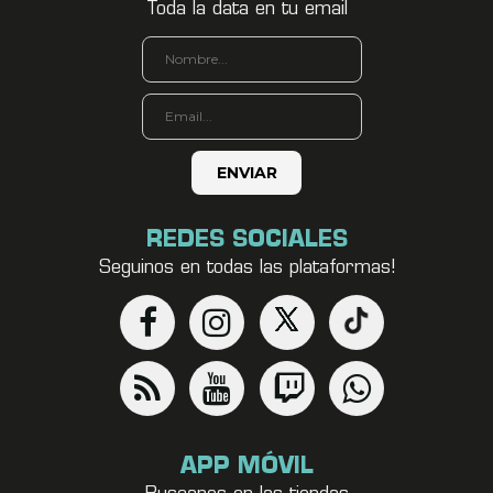
Toda la data en tu email
REDES SOCIALES
Seguinos en todas las plataformas!
APP MÓVIL