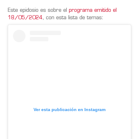
Este epidosio es sobre el
programa emitido el
18/05/2024
, con esta lista de temas:
Ver esta publicación en Instagram