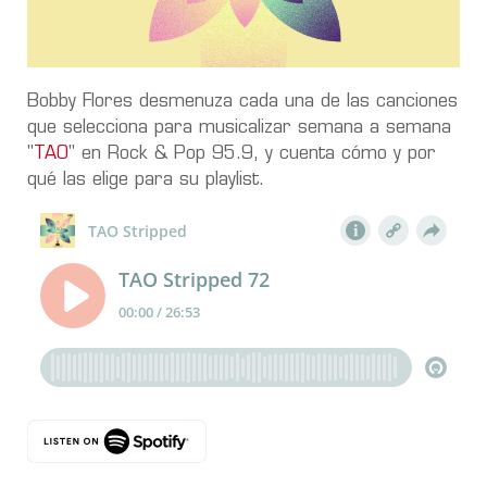
Bobby Flores desmenuza cada una de las canciones
que selecciona para musicalizar semana a semana
"
TAO
" en Rock & Pop 95.9, y cuenta cómo y por
qué las elige para su playlist.