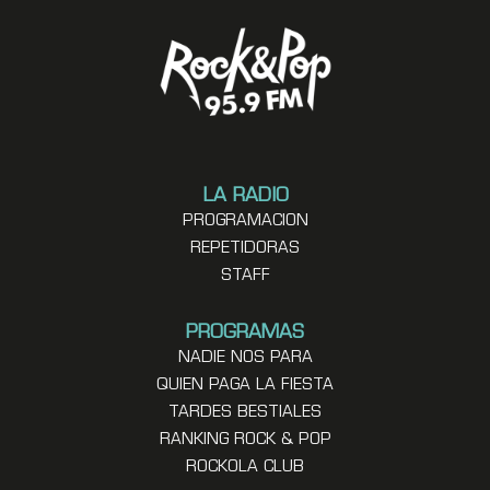
LA RADIO
PROGRAMACION
REPETIDORAS
STAFF
PROGRAMAS
NADIE NOS PARA
QUIEN PAGA LA FIESTA
TARDES BESTIALES
RANKING ROCK & POP
ROCKOLA CLUB