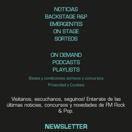
NOTICIAS
BACKSTAGE R&P
EMERGENTES
ON STAGE
SORTEOS
ON DEMAND
PODCASTS
PLAYLISTS
Bases y condiciones sorteos y concursos
Privacidad y Cookies
Visitanos, escuchanos, seguínos! Enterate de las
últimas noticias, concursos y novedades de FM Rock
& Pop.
NEWSLETTER