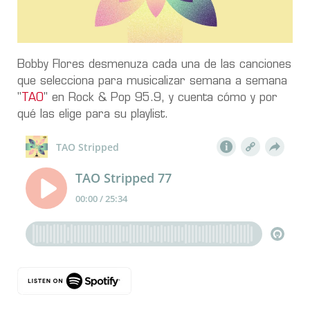
Bobby Flores desmenuza cada una de las canciones
que selecciona para musicalizar semana a semana
"
TAO
" en Rock & Pop 95.9, y cuenta cómo y por
qué las elige para su playlist.