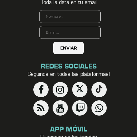
Toda la data en tu email
REDES SOCIALES
Seguinos en todas las plataformas!
APP MÓVIL