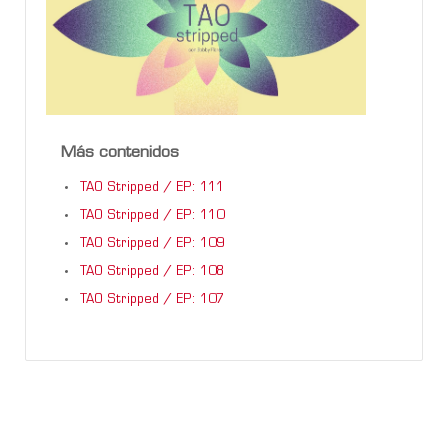
Más contenidos
TAO Stripped / EP: 111
TAO Stripped / EP: 110
TAO Stripped / EP: 109
TAO Stripped / EP: 108
TAO Stripped / EP: 107