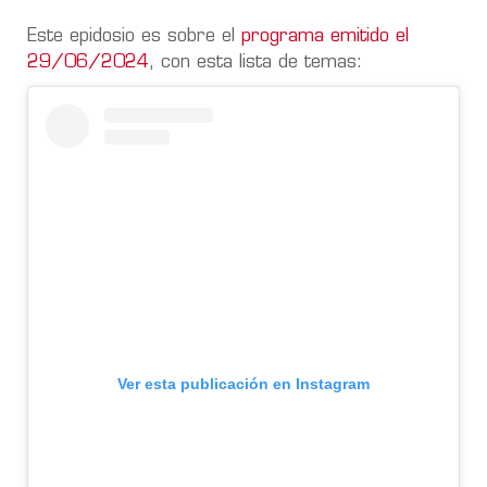
Este epidosio es sobre el
programa emitido el
29/06/2024
, con esta lista de temas:
Ver esta publicación en Instagram