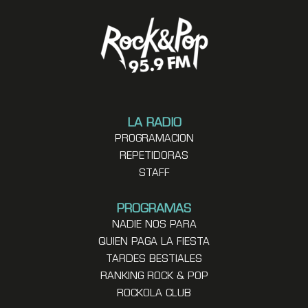
LA RADIO
PROGRAMACION
REPETIDORAS
STAFF
PROGRAMAS
NADIE NOS PARA
QUIEN PAGA LA FIESTA
TARDES BESTIALES
RANKING ROCK & POP
ROCKOLA CLUB