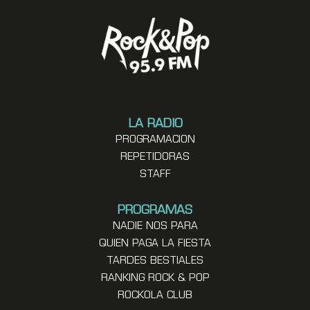
LA RADIO
PROGRAMACION
REPETIDORAS
STAFF
PROGRAMAS
NADIE NOS PARA
QUIEN PAGA LA FIESTA
TARDES BESTIALES
RANKING ROCK & POP
ROCKOLA CLUB