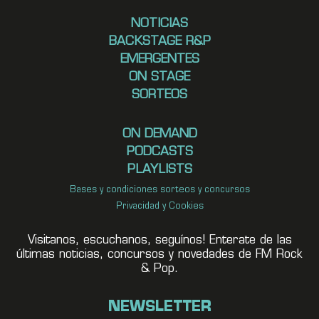
NOTICIAS
BACKSTAGE R&P
EMERGENTES
ON STAGE
SORTEOS
ON DEMAND
PODCASTS
PLAYLISTS
Bases y condiciones sorteos y concursos
Privacidad y Cookies
Visitanos, escuchanos, seguínos! Enterate de las
últimas noticias, concursos y novedades de FM Rock
& Pop.
NEWSLETTER