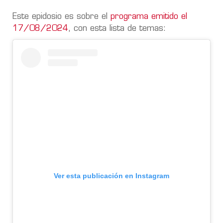
Este epidosio es sobre el
programa emitido el
17/08/2024
, con esta lista de temas:
Ver esta publicación en Instagram