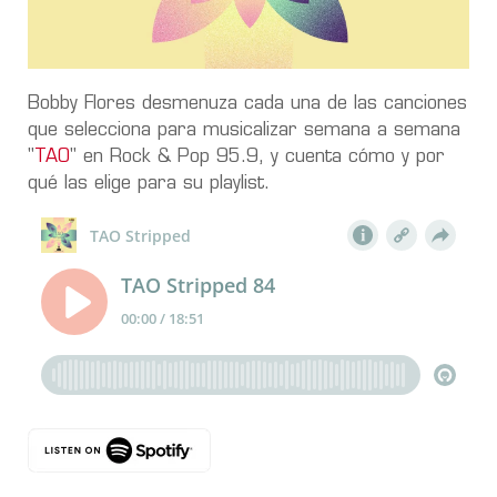
Bobby Flores desmenuza cada una de las canciones
que selecciona para musicalizar semana a semana
"
TAO
" en Rock & Pop 95.9, y cuenta cómo y por
qué las elige para su playlist.