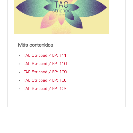
Más contenidos
TAO Stripped / EP: 111
TAO Stripped / EP: 110
TAO Stripped / EP: 109
TAO Stripped / EP: 108
TAO Stripped / EP: 107