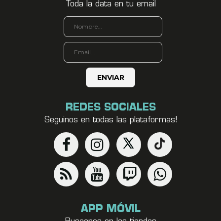
Toda la data en tu email
REDES SOCIALES
Seguinos en todas las plataformas!
APP MÓVIL