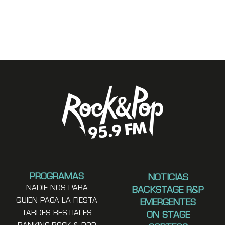
PROGRAMAS
NOTICIAS
NADIE NOS PARA
BACKSTAGE R&P
QUIEN PAGA LA FIESTA
EMERGENTES
TARDES BESTIALES
ON STAGE