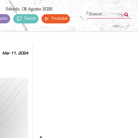
Sábado, 08 Agosto 2026
adio
Twitch
Youtube
Mar 11, 2024