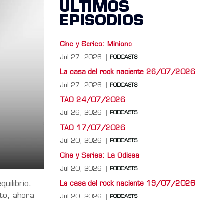
ÚLTIMOS
EPISODIOS
Cine y Series: Minions
Jul 27, 2026
PODCASTS
La casa del rock naciente 26/07/2026
Jul 27, 2026
PODCASTS
TAO 24/07/2026
Jul 26, 2026
PODCASTS
TAO 17/07/2026
Jul 20, 2026
PODCASTS
Cine y Series: La Odisea
Jul 20, 2026
PODCASTS
uilibrio.
La casa del rock naciente 19/07/2026
to, ahora
Jul 20, 2026
PODCASTS