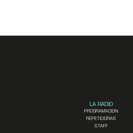
LA RADIO
PROGRAMACION
REPETIDORAS
STAFF