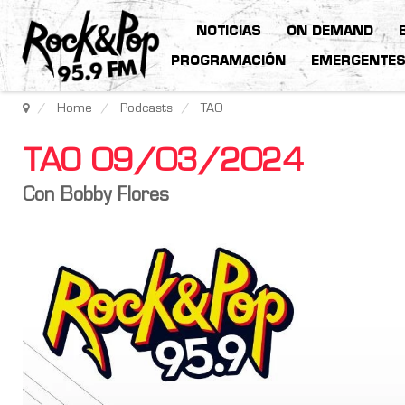
NOTICIAS
ON DEMAND
PROGRAMACIÓN
EMERGENTE
Home
Podcasts
TAO
TAO 09/03/2024
Con Bobby Flores