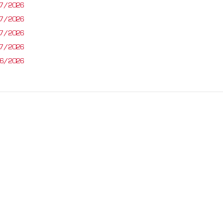
07/2026
07/2026
07/2026
07/2026
06/2026