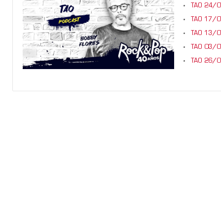
TAO 24/
TAO 17/
TAO 13/
TAO 03/
TAO 26/