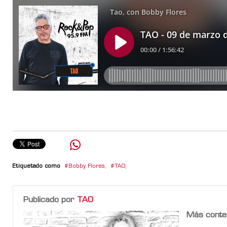
Etiquetado como
Bobby Flores
,
TAO
,
Publicado por
TAO
Más conte