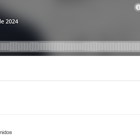
nidos