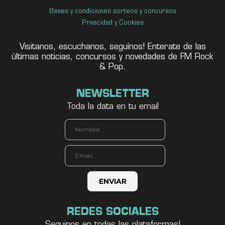
Bases y condiciones sorteos y concursos
Privacidad y Cookies
Visitanos, escuchanos, seguínos! Enterate de las
últimas noticias, concursos y novedades de FM Rock
& Pop.
NEWSLETTER
Toda la data en tu email
REDES SOCIALES
Seguinos en todas las plataformas!