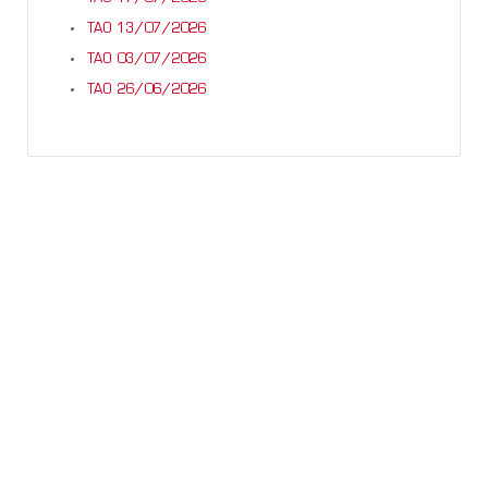
TAO 13/07/2026
TAO 03/07/2026
TAO 26/06/2026