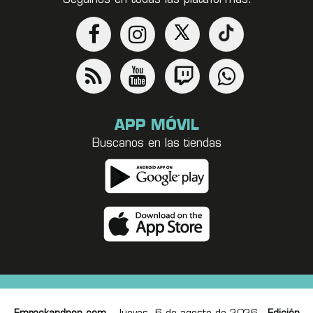
APP MÓVIL
Buscanos en las tiendas