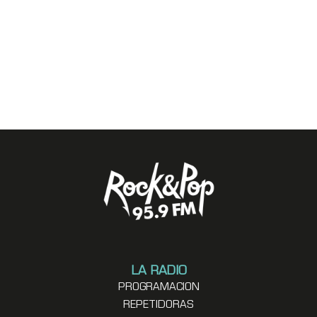
LA RADIO
PROGRAMACION
REPETIDORAS