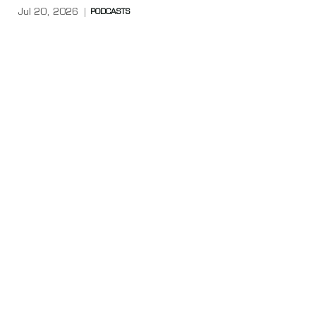
Jul 20, 2026
PODCASTS