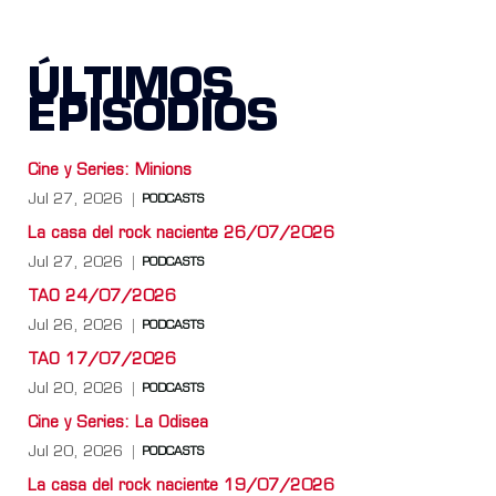
ÚLTIMOS
EPISODIOS
Cine y Series: Minions
Jul 27, 2026
PODCASTS
La casa del rock naciente 26/07/2026
Jul 27, 2026
PODCASTS
TAO 24/07/2026
Jul 26, 2026
PODCASTS
TAO 17/07/2026
Jul 20, 2026
PODCASTS
Cine y Series: La Odisea
Jul 20, 2026
PODCASTS
La casa del rock naciente 19/07/2026