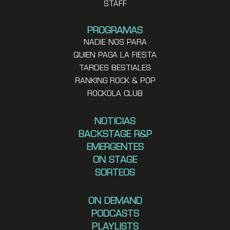
STAFF
PROGRAMAS
NADIE NOS PARA
QUIEN PAGA LA FIESTA
TARDES BESTIALES
RANKING ROCK & POP
ROCKOLA CLUB
NOTICIAS
BACKSTAGE R&P
EMERGENTES
ON STAGE
SORTEOS
ON DEMAND
PODCASTS
PLAYLISTS