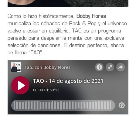
Como lo hizo históricamente,
Bobby Flores
musicaliza los sábados de Rock & Pop y el universo
vuelve a estar en equilibrio. TAO es un programa
pensado para despejar la mente con una exclusiva
selección de canciones. El destino perfecto, ahora
se llama “TAO”.