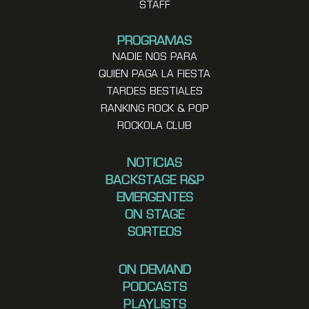
STAFF
PROGRAMAS
NADIE NOS PARA
QUIEN PAGA LA FIESTA
TARDES BESTIALES
RANKING ROCK & POP
ROCKOLA CLUB
NOTICIAS
BACKSTAGE R&P
EMERGENTES
ON STAGE
SORTEOS
ON DEMAND
PODCASTS
PLAYLISTS