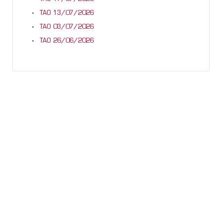
TAO 13/07/2026
TAO 03/07/2026
TAO 26/06/2026