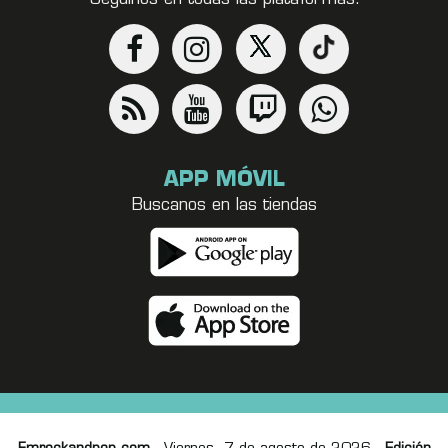
APP MÓVIL
Buscanos en las tiendas