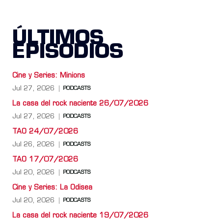
ÚLTIMOS
EPISODIOS
Cine y Series: Minions
Jul 27, 2026
PODCASTS
La casa del rock naciente 26/07/2026
Jul 27, 2026
PODCASTS
TAO 24/07/2026
Jul 26, 2026
PODCASTS
TAO 17/07/2026
Jul 20, 2026
PODCASTS
Cine y Series: La Odisea
Jul 20, 2026
PODCASTS
La casa del rock naciente 19/07/2026