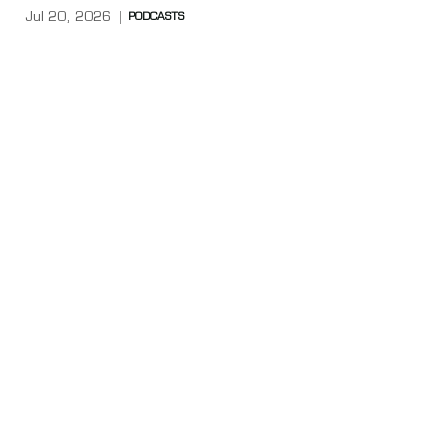
Jul 20, 2026
PODCASTS