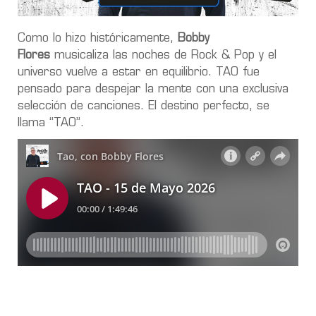
Como lo hizo históricamente,
Bobby
Flores
musicaliza las noches de Rock & Pop y el
universo vuelve a estar en equilibrio. TAO fue
pensado para despejar la mente con una exclusiva
selección de canciones. El destino perfecto, se
llama “TAO”.