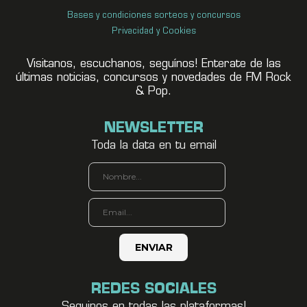
Bases y condiciones sorteos y concursos
Privacidad y Cookies
Visitanos, escuchanos, seguínos! Enterate de las
últimas noticias, concursos y novedades de FM Rock
& Pop.
NEWSLETTER
Toda la data en tu email
REDES SOCIALES
Seguinos en todas las plataformas!