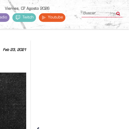
Viernes, 07 Agosto 2026
adio
Twitch
Youtube
Feb 23, 2021