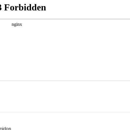
nidos