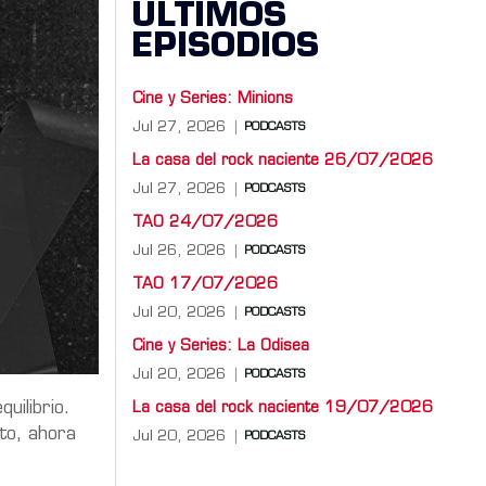
ÚLTIMOS
EPISODIOS
Cine y Series: Minions
Jul 27, 2026
PODCASTS
La casa del rock naciente 26/07/2026
Jul 27, 2026
PODCASTS
TAO 24/07/2026
Jul 26, 2026
PODCASTS
TAO 17/07/2026
Jul 20, 2026
PODCASTS
Cine y Series: La Odisea
Jul 20, 2026
PODCASTS
uilibrio.
La casa del rock naciente 19/07/2026
to, ahora
Jul 20, 2026
PODCASTS