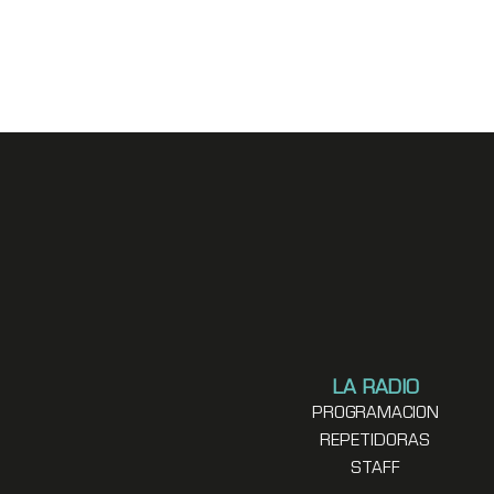
LA RADIO
PROGRAMACION
REPETIDORAS
STAFF