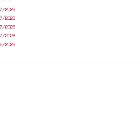
07/2026
07/2026
07/2026
07/2026
06/2026