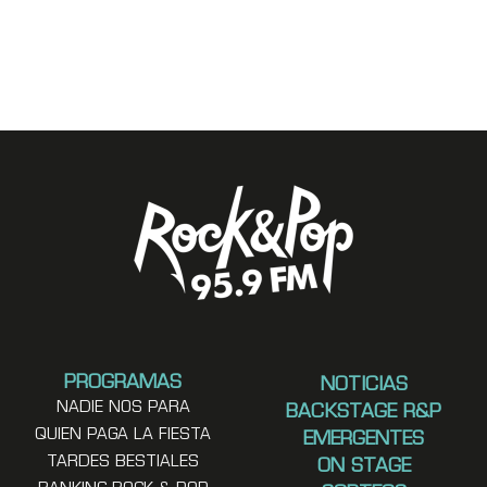
PROGRAMAS
NOTICIAS
NADIE NOS PARA
BACKSTAGE R&P
QUIEN PAGA LA FIESTA
EMERGENTES
TARDES BESTIALES
ON STAGE