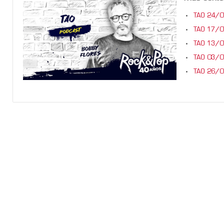
TAO 24/
TAO 17/
TAO 13/
TAO 03/
TAO 26/