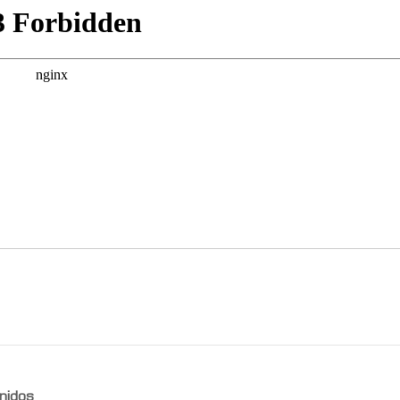
nidos