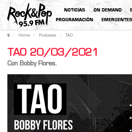
NOTICIAS
ON DEMAND
PROGRAMACIÓN
EMERGENTE
Home
Podcasts
TAO
TAO 20/03/2021
Con Bobby Flores.