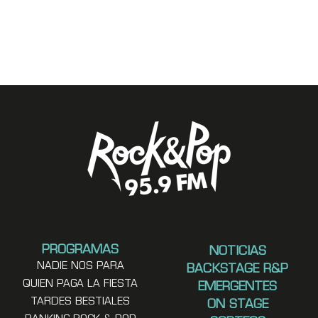
PROGRAMAS
NOTICIAS
NADIE NOS PARA
BACKSTAGE R&P
QUIEN PAGA LA FIESTA
EMERGENTES
TARDES BESTIALES
ON STAGE