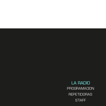
LA RADIO
PROGRAMACION
REPETIDORAS
STAFF