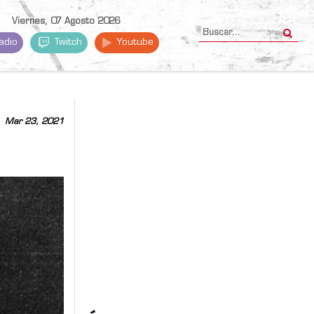
Viernes, 07 Agosto 2026
adio
Twitch
Youtube
Mar 23, 2021