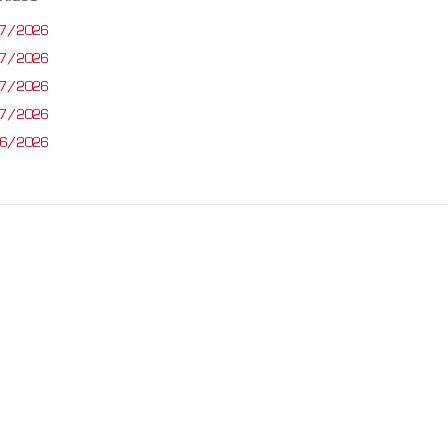
07/2026
07/2026
07/2026
07/2026
06/2026