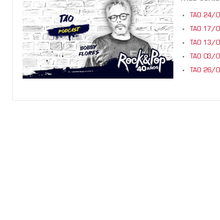
TAO 24/
TAO 17/
TAO 13/
TAO 03/
TAO 26/