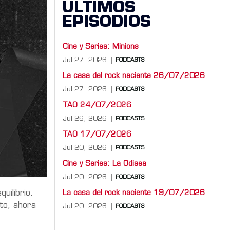
ÚLTIMOS
EPISODIOS
Cine y Series: Minions
Jul 27, 2026
PODCASTS
La casa del rock naciente 26/07/2026
Jul 27, 2026
PODCASTS
TAO 24/07/2026
Jul 26, 2026
PODCASTS
TAO 17/07/2026
Jul 20, 2026
PODCASTS
Cine y Series: La Odisea
Jul 20, 2026
PODCASTS
uilibrio.
La casa del rock naciente 19/07/2026
to, ahora
Jul 20, 2026
PODCASTS