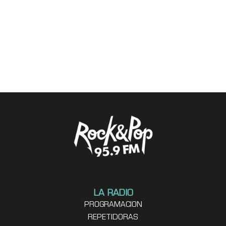
LA RADIO
PROGRAMACION
REPETIDORAS