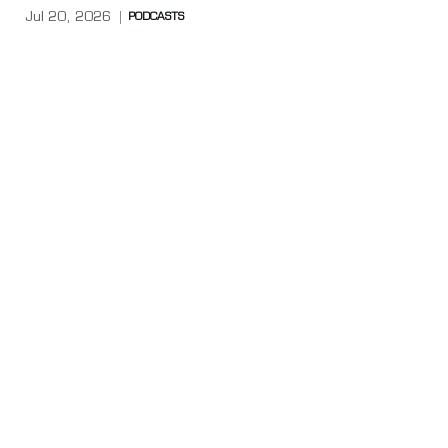
Jul 20, 2026
PODCASTS