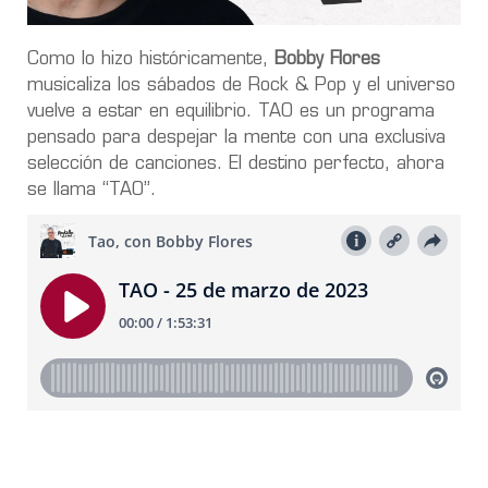
Como lo hizo históricamente,
Bobby Flores
musicaliza los sábados de Rock & Pop y el universo
vuelve a estar en equilibrio. TAO es un programa
pensado para despejar la mente con una exclusiva
selección de canciones. El destino perfecto, ahora
se llama “TAO”.