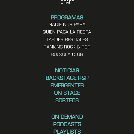
STAFF
PROGRAMAS
NADIE NOS PARA
QUIEN PAGA LA FIESTA
TARDES BESTIALES
RANKING ROCK & POP
ROCKOLA CLUB
NOTICIAS
BACKSTAGE R&P
EMERGENTES
ON STAGE
SORTEOS
ON DEMAND
PODCASTS
PLAYLISTS