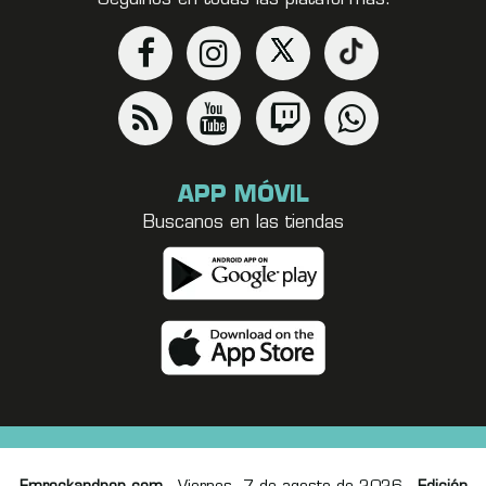
APP MÓVIL
Buscanos en las tiendas