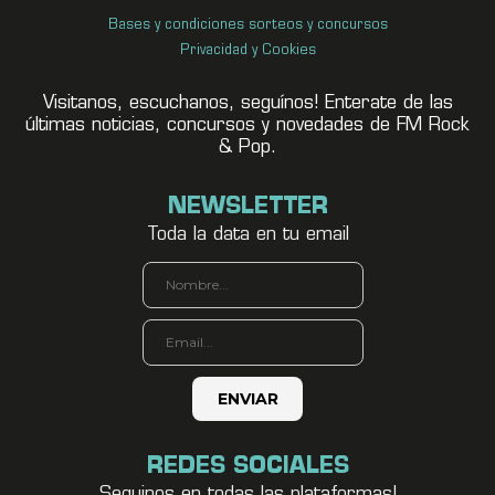
Bases y condiciones sorteos y concursos
Privacidad y Cookies
Visitanos, escuchanos, seguínos! Enterate de las
últimas noticias, concursos y novedades de FM Rock
& Pop.
NEWSLETTER
Toda la data en tu email
REDES SOCIALES
Seguinos en todas las plataformas!