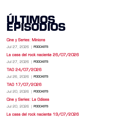
ÚLTIMOS
EPISODIOS
Cine y Series: Minions
Jul 27, 2026
PODCASTS
La casa del rock naciente 26/07/2026
Jul 27, 2026
PODCASTS
TAO 24/07/2026
Jul 26, 2026
PODCASTS
TAO 17/07/2026
Jul 20, 2026
PODCASTS
Cine y Series: La Odisea
Jul 20, 2026
PODCASTS
La casa del rock naciente 19/07/2026