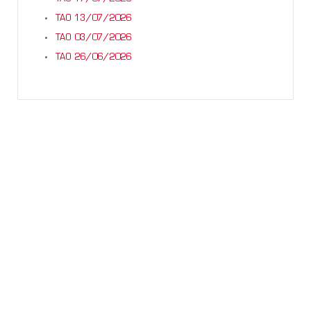
TAO 13/07/2026
TAO 03/07/2026
TAO 26/06/2026