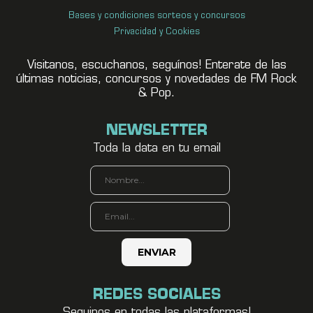
Bases y condiciones sorteos y concursos
Privacidad y Cookies
Visitanos, escuchanos, seguínos! Enterate de las
últimas noticias, concursos y novedades de FM Rock
& Pop.
NEWSLETTER
Toda la data en tu email
REDES SOCIALES
Seguinos en todas las plataformas!