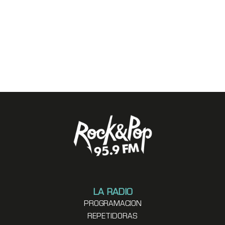
LA RADIO
PROGRAMACION
REPETIDORAS