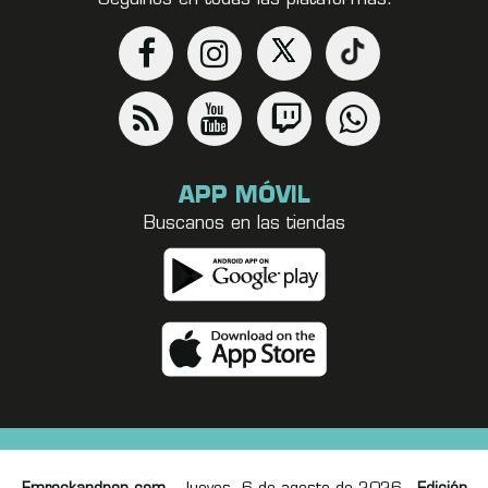
APP MÓVIL
Buscanos en las tiendas