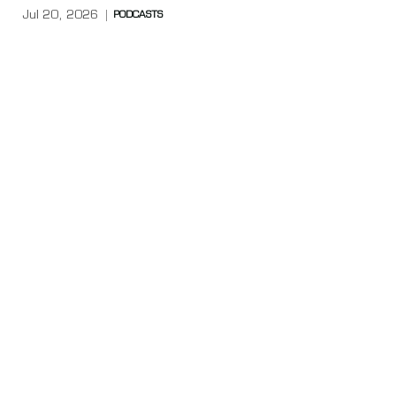
Jul 20, 2026
PODCASTS