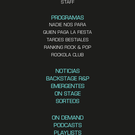
STAFF
PROGRAMAS
NADIE NOS PARA
QUIEN PAGA LA FIESTA
TARDES BESTIALES
RANKING ROCK & POP
ROCKOLA CLUB
NOTICIAS
BACKSTAGE R&P
EMERGENTES
ON STAGE
SORTEOS
ON DEMAND
PODCASTS
PLAYLISTS