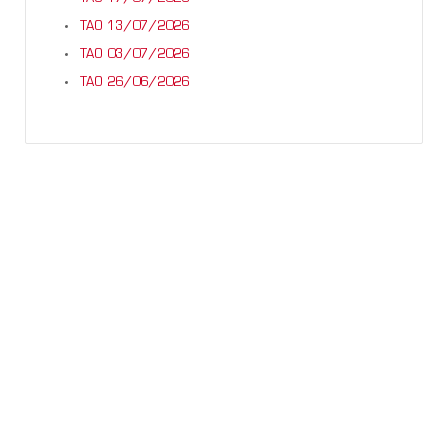
TAO 13/07/2026
TAO 03/07/2026
TAO 26/06/2026