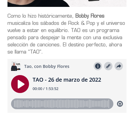
Como lo hizo históricamente,
Bobby Flores
musicaliza los sábados de Rock & Pop y el universo
vuelve a estar en equilibrio. TAO es un programa
pensado para despejar la mente con una exclusiva
selección de canciones. El destino perfecto, ahora
se llama “TAO”.