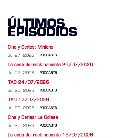
ÚLTIMOS
EPISODIOS
Cine y Series: Minions
Jul 27, 2026
PODCASTS
La casa del rock naciente 26/07/2026
Jul 27, 2026
PODCASTS
TAO 24/07/2026
Jul 26, 2026
PODCASTS
TAO 17/07/2026
Jul 20, 2026
PODCASTS
Cine y Series: La Odisea
Jul 20, 2026
PODCASTS
La casa del rock naciente 19/07/2026