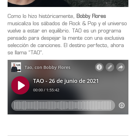
Como lo hizo históricamente,
Bobby Flores
musicaliza los sábados de Rock & Pop y el universo
vuelve a estar en equilibrio. TAO es un programa
pensado para despejar la mente con una exclusiva
selección de canciones. El destino perfecto, ahora
se llama “TAO”.