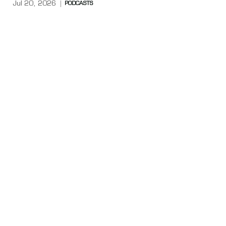
Jul 20, 2026
PODCASTS