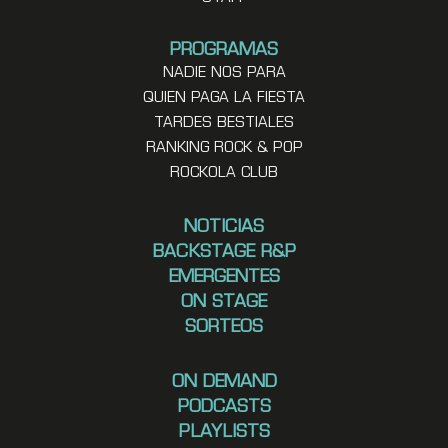
PROGRAMAS
NADIE NOS PARA
QUIEN PAGA LA FIESTA
TARDES BESTIALES
RANKING ROCK & POP
ROCKOLA CLUB
NOTICIAS
BACKSTAGE R&P
EMERGENTES
ON STAGE
SORTEOS
ON DEMAND
PODCASTS
PLAYLISTS