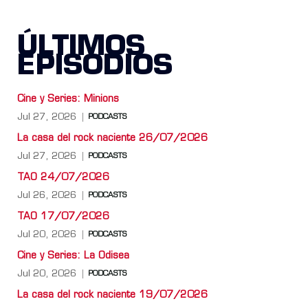
ÚLTIMOS
EPISODIOS
Cine y Series: Minions
Jul 27, 2026
PODCASTS
La casa del rock naciente 26/07/2026
Jul 27, 2026
PODCASTS
TAO 24/07/2026
Jul 26, 2026
PODCASTS
TAO 17/07/2026
Jul 20, 2026
PODCASTS
Cine y Series: La Odisea
Jul 20, 2026
PODCASTS
La casa del rock naciente 19/07/2026