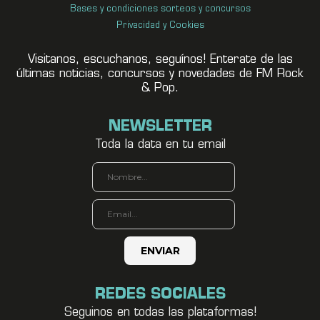
Bases y condiciones sorteos y concursos
Privacidad y Cookies
Visitanos, escuchanos, seguínos! Enterate de las
últimas noticias, concursos y novedades de FM Rock
& Pop.
NEWSLETTER
Toda la data en tu email
REDES SOCIALES
Seguinos en todas las plataformas!