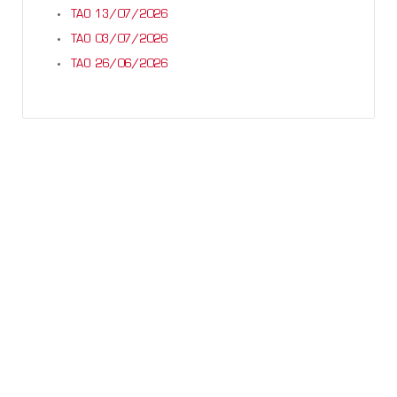
TAO 13/07/2026
TAO 03/07/2026
TAO 26/06/2026