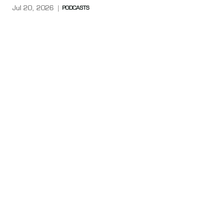
Jul 20, 2026
PODCASTS