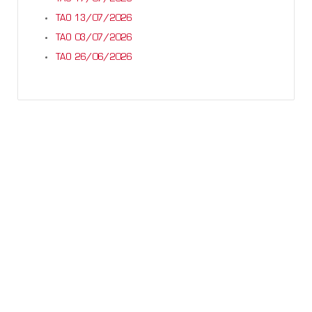
TAO 13/07/2026
TAO 03/07/2026
TAO 26/06/2026