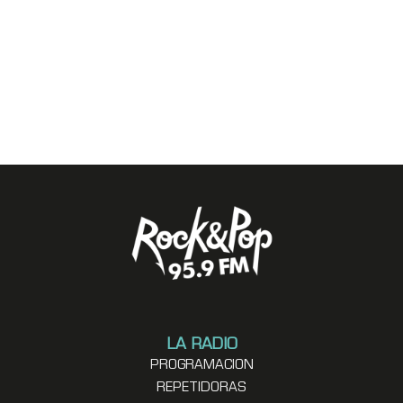
LA RADIO
PROGRAMACION
REPETIDORAS