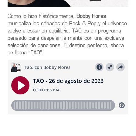
Como lo hizo históricamente,
Bobby Flores
musicaliza los sábados de Rock & Pop y el universo
vuelve a estar en equilibrio. TAO es un programa
pensado para despejar la mente con una exclusiva
selección de canciones. El destino perfecto, ahora
se llama “TAO”.