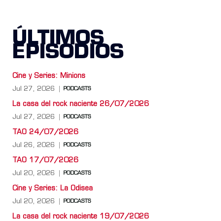
ÚLTIMOS
EPISODIOS
Cine y Series: Minions
Jul 27, 2026
PODCASTS
La casa del rock naciente 26/07/2026
Jul 27, 2026
PODCASTS
TAO 24/07/2026
Jul 26, 2026
PODCASTS
TAO 17/07/2026
Jul 20, 2026
PODCASTS
Cine y Series: La Odisea
Jul 20, 2026
PODCASTS
La casa del rock naciente 19/07/2026