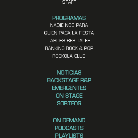
STAFF
PROGRAMAS
NADIE NOS PARA
QUIEN PAGA LA FIESTA
TARDES BESTIALES
RANKING ROCK & POP
ROCKOLA CLUB
NOTICIAS
BACKSTAGE R&P
EMERGENTES
ON STAGE
SORTEOS
ON DEMAND
PODCASTS
PLAYLISTS