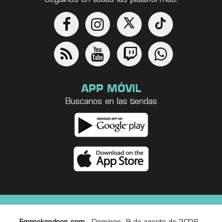
APP MÓVIL
Buscanos en las tiendas