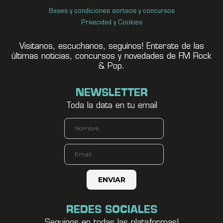
Bases y condiciones sorteos y concursos
Privacidad y Cookies
Visitanos, escuchanos, seguínos! Enterate de las
últimas noticias, concursos y novedades de FM Rock
& Pop.
NEWSLETTER
Toda la data en tu email
REDES SOCIALES
Seguinos en todas las plataformas!