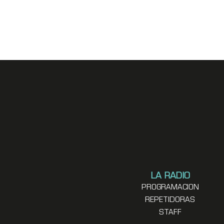
LA RADIO
PROGRAMACION
REPETIDORAS
STAFF