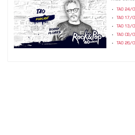
TAO 24/
TAO 17/
TAO 13/
TAO 03/
TAO 26/