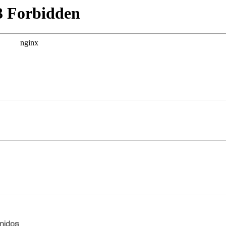
nidos