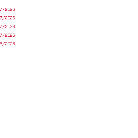
07/2026
07/2026
07/2026
07/2026
06/2026