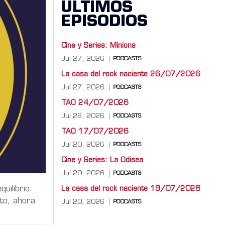
ÚLTIMOS
EPISODIOS
Cine y Series: Minions
Jul 27, 2026
PODCASTS
La casa del rock naciente 26/07/2026
Jul 27, 2026
PODCASTS
TAO 24/07/2026
Jul 26, 2026
PODCASTS
TAO 17/07/2026
Jul 20, 2026
PODCASTS
Cine y Series: La Odisea
Jul 20, 2026
PODCASTS
uilibrio.
La casa del rock naciente 19/07/2026
to, ahora
Jul 20, 2026
PODCASTS