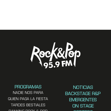
PROGRAMAS
NOTICIAS
NADIE NOS PARA
BACKSTAGE R&P
QUIEN PAGA LA FIESTA
EMERGENTES
TARDES BESTIALES
ON STAGE