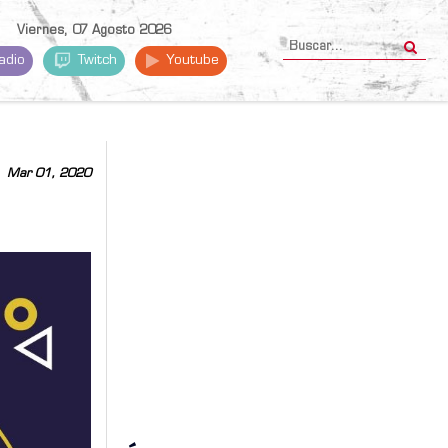
Viernes, 07 Agosto 2026
adio
Twitch
Youtube
Mar 01, 2020